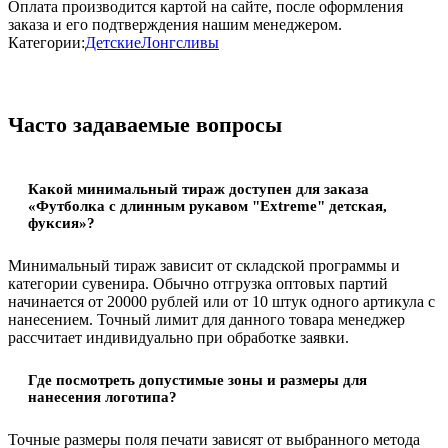
Оплата производится картой на сайте, после оформления
заказа и его подтверждения нашим менеджером.
Категории:
Детские
Лонгсливы
Часто задаваемые вопросы
Какой минимальный тираж доступен для заказа
«Футболка с длинным рукавом "Extreme" детская,
фуксия»?
Минимальный тираж зависит от складской программы и
категории сувенира. Обычно отгрузка оптовых партий
начинается от 20000 рублей или от 10 штук одного артикула с
нанесением. Точный лимит для данного товара менеджер
рассчитает индивидуально при обработке заявки.
Где посмотреть допустимые зоны и размеры для
нанесения логотипа?
Точные размеры поля печати зависят от выбранного метода