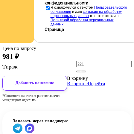
конфиденциальности
Я ознакомился с текстом
Пользовательского
соглашения
и даю
cогласие на обработку
персональных данных
в соответствии с
Политикой обработки персональных
данных
Страница
Цена по запросу
981
₽
Тираж
В корзину
Добавить нанесение
В корзине
Перейти
*Стоимость нанесения рассчитывается
менеджером отдельно.
Заказать через менеджера: