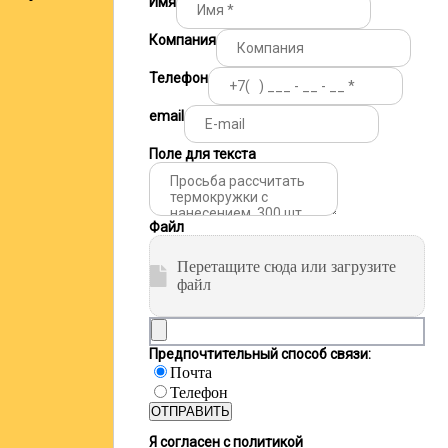
Имя
Компания
Телефон
email
Поле для текста
Файл
Перетащите сюда или загрузите
файл
Предпочтительный способ связи:
Почта
Телефон
ОТПРАВИТЬ
Я согласен с политикой