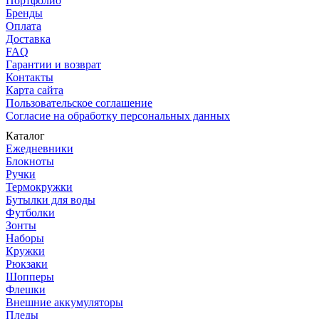
Портфолио
Бренды
Оплата
Доставка
FAQ
Гарантии и возврат
Контакты
Карта сайта
Пользовательское соглашение
Согласие на обработку персональных данных
Каталог
Ежедневники
Блокноты
Ручки
Термокружки
Бутылки для воды
Футболки
Зонты
Наборы
Кружки
Рюкзаки
Шопперы
Флешки
Внешние аккумуляторы
Пледы