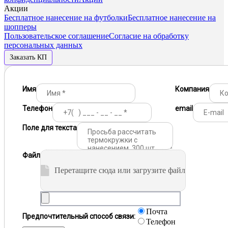
Акции
Бесплатное нанесение на футболки
Бесплатное нанесение на
шопперы
Пользовательское соглашение
Согласие на обработку
персональных данных
Заказать КП
Имя
Компания
Телефон
email
Поле для текста
Файл
Перетащите сюда или загрузите файл
Почта
Предпочтительный способ связи:
Телефон