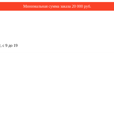
Минимальная сумма заказа 20 000 руб.
 с 9 до 19