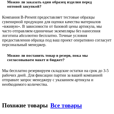
Можно ли заказать один образец изделия перед
оптовой закупкой?
Компания B-Present предоставляет тестовые образцы
сувенирной продукции для оценки качества материалов
«вживую». В зависимости от базовой цены артикула, мы
часто отправляем единичные экземпляры без нанесения
логотипа абсолютно бесплатно. Точные условия
предоставления образца под ваш проект оперативно согласует
персональный менеджер.
Можно ли поставить товар в резерв, пока мы
согласовываем макет и бюджет?
Мы бесплатно резервируем складские остатки на срок до 3-5
рабочих дней. Для фиксации партии за вашей компанией
отправьте запрос менеджеру с указанием артикула и
необходимого количества.
Похожие товары
Все товары