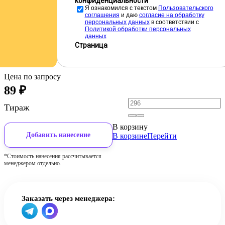
конфиденциальности
Я ознакомился с текстом
Пользовательского
соглашения
и даю
cогласие на обработку
персональных данных
в соответствии с
Политикой обработки персональных
данных
Страница
Цена по запросу
89
₽
Тираж
В корзину
Добавить нанесение
В корзине
Перейти
*Стоимость нанесения рассчитывается
менеджером отдельно.
Заказать через менеджера: