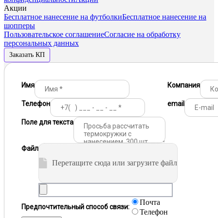
Акции
Бесплатное нанесение на футболки
Бесплатное нанесение на
шопперы
Пользовательское соглашение
Согласие на обработку
персональных данных
Заказать КП
Имя
Компания
Телефон
email
Поле для текста
Файл
Перетащите сюда или загрузите файл
Почта
Предпочтительный способ связи:
Телефон