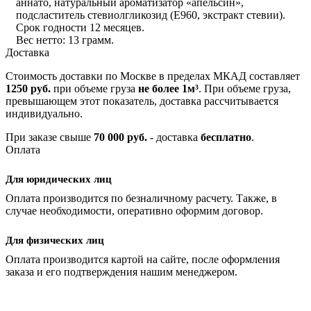
аннато, натуральный ароматизатор «апельсин»,
подсластитель стевиолгликозид (Е960, экстракт стевии).
Срок годности 12 месяцев.
Вес нетто: 13 грамм.
Доставка
Стоимость доставки по Москве в пределах МКАД составляет
1250 руб.
при объеме груза
не более 1м³
. При объеме груза,
превышающем этот показатель, доставка рассчитывается
индивидуально.
При заказе свыше
70 000 руб.
- доставка
бесплатно
.
Оплата
Для юридических лиц
Оплата производится по безналичному расчету. Также, в
случае необходимости, оперативно оформим договор.
Для физических лиц
Оплата производится картой на сайте, после оформления
заказа и его подтверждения нашим менеджером.