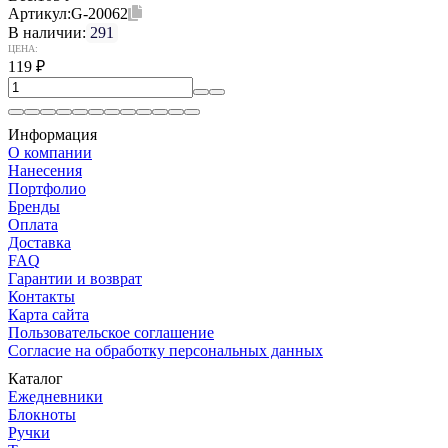
Артикул:
G-20062
В наличии:
291
ЦЕНА:
119
₽
Информация
О компании
Нанесения
Портфолио
Бренды
Оплата
Доставка
FAQ
Гарантии и возврат
Контакты
Карта сайта
Пользовательское соглашение
Согласие на обработку персональных данных
Каталог
Ежедневники
Блокноты
Ручки