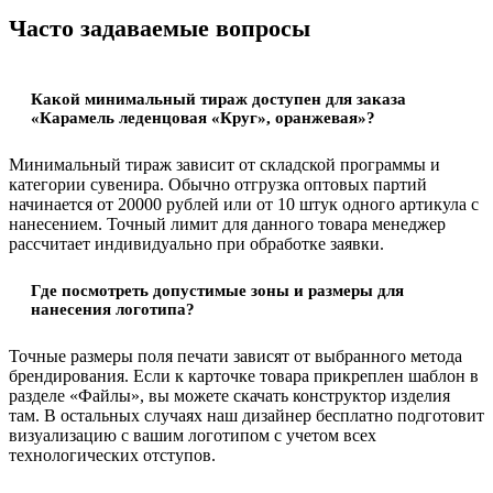
Часто задаваемые вопросы
Какой минимальный тираж доступен для заказа
«Карамель леденцовая «Круг», оранжевая»?
Минимальный тираж зависит от складской программы и
категории сувенира. Обычно отгрузка оптовых партий
начинается от 20000 рублей или от 10 штук одного артикула с
нанесением. Точный лимит для данного товара менеджер
рассчитает индивидуально при обработке заявки.
Где посмотреть допустимые зоны и размеры для
нанесения логотипа?
Точные размеры поля печати зависят от выбранного метода
брендирования. Если к карточке товара прикреплен шаблон в
разделе «Файлы», вы можете скачать конструктор изделия
там. В остальных случаях наш дизайнер бесплатно подготовит
визуализацию с вашим логотипом с учетом всех
технологических отступов.