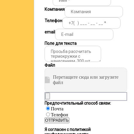
Компания
Телефон
email
Поле для текста
Файл
Перетащите сюда или загрузите
файл
Предпочтительный способ связи:
Почта
Телефон
ОТПРАВИТЬ
Я согласен с политикой