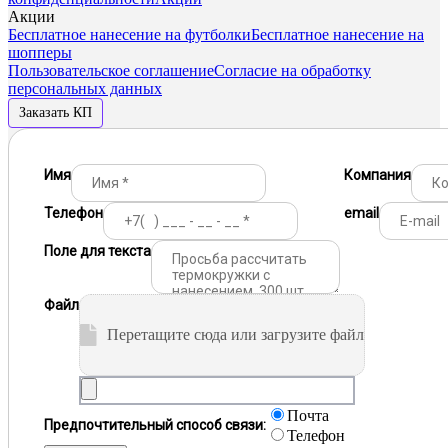
Акции
Бесплатное нанесение на футболки
Бесплатное нанесение на
шопперы
Пользовательское соглашение
Согласие на обработку
персональных данных
Заказать КП
Имя
Компания
Телефон
email
Поле для текста
Файл
Перетащите сюда или загрузите файл
Почта
Предпочтительный способ связи:
Телефон