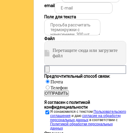
email
Поле для текста
Файл
Перетащите сюда или загрузите
файл
Предпочтительный способ связи:
Почта
Телефон
ОТПРАВИТЬ
Я согласен с политикой
конфиденциальности
Я ознакомился с текстом
Пользовательского
соглашения
и даю
cогласие на обработку
персональных данных
в соответствии с
Политикой обработки персональных
данных