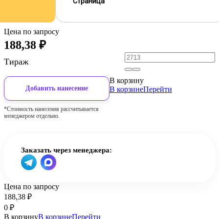
Страница
Цена по запросу
188,38
₽
Тираж
В корзину
Добавить нанесение
В корзине
Перейти
*Стоимость нанесения рассчитывается
менеджером отдельно.
Заказать через менеджера:
Цена по запросу
188,38
₽
0
₽
В корзину
В корзине
Перейти