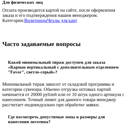
Для физических лиц
Оплата производится картой на сайте, после оформления
заказа и его подтверждения нашим менеджером.
Категории:
Визитницы
Чехлы для карт
Часто задаваемые вопросы
Какой минимальный тираж доступен для заказа
«Карман вертикальный с дополнительным отделением
"Favor", светло-серый»?
Минимальный тираж зависит от складской программы и
категории сувенира. Обычно отгрузка оптовых партий
начинается от 20000 рублей или от 10 штук одного артикула с
нанесением. Точный лимит для данного товара менеджер
рассчитает индивидуально при обработке заявки.
Где посмотреть допустимые зоны и размеры для
нанесения логотипа?