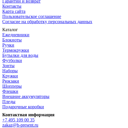
Гарантии и возврат
Контакты
Карта сайта
Пользовательское соглашение
Согласие на обработку персональных данных
Каталог
Ежедневники
Блокноты
Ручки
Термокружки
Бутылки для воды
Футболки
Зонты
Наборы
Кружки
Рюкзаки
Шопперы
Флешки
Внешние аккумуляторы
Пледы
Подарочные коробки
Контактная информация
+7 495 109 00 35
zakaz@b-present.ru