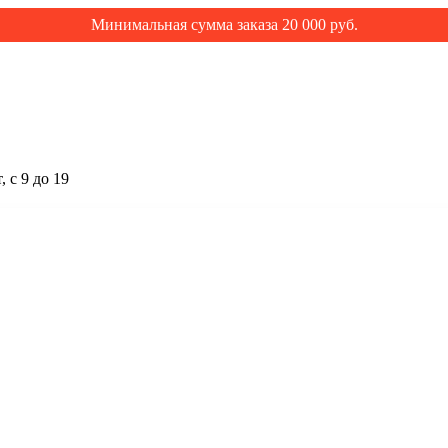
Минимальная сумма заказа 20 000 руб.
 с 9 до 19