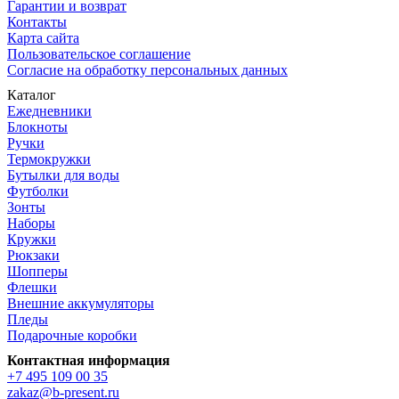
Гарантии и возврат
Контакты
Карта сайта
Пользовательское соглашение
Согласие на обработку персональных данных
Каталог
Ежедневники
Блокноты
Ручки
Термокружки
Бутылки для воды
Футболки
Зонты
Наборы
Кружки
Рюкзаки
Шопперы
Флешки
Внешние аккумуляторы
Пледы
Подарочные коробки
Контактная информация
+7 495 109 00 35
zakaz@b-present.ru