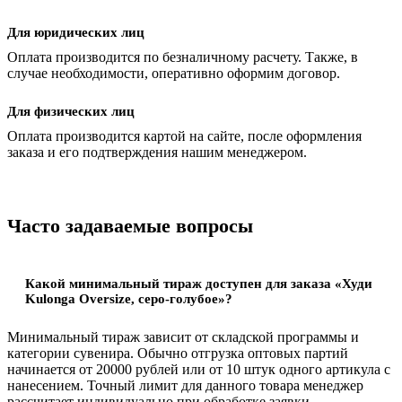
Для юридических лиц
Оплата производится по безналичному расчету. Также, в
случае необходимости, оперативно оформим договор.
Для физических лиц
Оплата производится картой на сайте, после оформления
заказа и его подтверждения нашим менеджером.
Часто задаваемые вопросы
Какой минимальный тираж доступен для заказа «Худи
Kulonga Oversize, серо-голубое»?
Минимальный тираж зависит от складской программы и
категории сувенира. Обычно отгрузка оптовых партий
начинается от 20000 рублей или от 10 штук одного артикула с
нанесением. Точный лимит для данного товара менеджер
рассчитает индивидуально при обработке заявки.