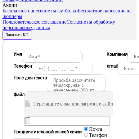
Акции
Бесплатное нанесение на футболки
Бесплатное нанесение на
шопперы
Пользовательское соглашение
Согласие на обработку
персональных данных
Заказать КП
Имя
Компания
Телефон
email
Поле для текста
Файл
Перетащите сюда или загрузите файл
Почта
Предпочтительный способ связи:
Телефон