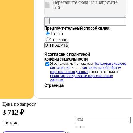
Перетащите сюда или загрузите
файл
Предпочтительный способ связи:
Почта
Телефон
ОТПРАВИТЬ
Я согласен с политикой
конфиденциальности
Я ознакомился с текстом
Пользовательского
соглашения
и даю
cогласие на обработку
персональных данных
в соответствии с
Политикой обработки персональных
данных
Страница
Цена по запросу
3 712
₽
Тираж