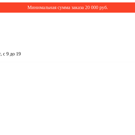
Минимальная сумма заказа 20 000 руб.
 с 9 до 19