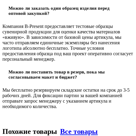
Можно ли заказать один образец изделия перед
оптовой закупкой?
Компания B-Present предоставляет тестовые образцы
сувенирной продукции для оценки качества материалов
«вживую». В зависимости от базовой цены артикула, мы
часто отправляем единичные экземпляры без нанесения
логотипа абсолютно бесплатно. Точные условия
предоставления образца под ваш проект оперативно согласует
персональный менеджер.
Можно ли поставить товар в резерв, пока мы
согласовываем макет и бюджет?
Мы бесплатно резервируем складские остатки на срок до 3-5
рабочих дней. Для фиксации партии за вашей компанией
отправьте запрос менеджеру с указанием артикула и
необходимого количества.
Похожие товары
Все товары