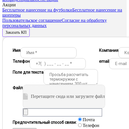
Акции
Бесплатное нанесение на футболки
Бесплатное нанесение на
шопперы
Пользовательское соглашение
Согласие на обработку
персональных данных
Заказать КП
Имя
Компания
Телефон
email
Поле для текста
Файл
Перетащите сюда или загрузите файл
Почта
Предпочтительный способ связи:
Телефон