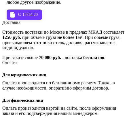
любое другое изображение.
G-15754.20
Доставка
Стоимость доставки по Москве в пределах МКАД составляет
1250 руб.
при объеме груза
не более 1м³
. При объеме груза,
превышающем этот показатель, доставка рассчитывается
индивидуально.
При заказе свыше
70 000 руб.
- доставка
бесплатно
.
Оплата
Для юридических лиц
Оплата производится по безналичному расчету. Также, в
случае необходимости, оперативно оформим договор.
Для физических лиц
Оплата производится картой на сайте, после оформления
заказа и его подтверждения нашим менеджером.