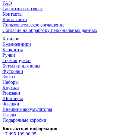
FAQ
Гарантии и возврат
Контакты
Карта сайта
Пользовательское соглашение
Согласие на обработку персональных данных
Каталог
Ежедневники
Блокноты
Ручки
Термокружки
Бутылки для воды
Футболки
Зонты
Наборы
Кружки
Рюкзаки
Шопперы
Флешки
Внешние аккумуляторы
Пледы
Подарочные коробки
Контактная информация
+7 495 109 00 35