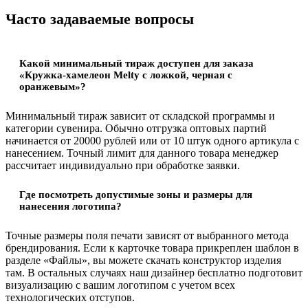
Часто задаваемые вопросы
Какой минимальный тираж доступен для заказа
«Кружка-хамелеон Melty с ложкой, черная с
оранжевым»?
Минимальный тираж зависит от складской программы и
категории сувенира. Обычно отгрузка оптовых партий
начинается от 20000 рублей или от 10 штук одного артикула с
нанесением. Точный лимит для данного товара менеджер
рассчитает индивидуально при обработке заявки.
Где посмотреть допустимые зоны и размеры для
нанесения логотипа?
Точные размеры поля печати зависят от выбранного метода
брендирования. Если к карточке товара прикреплен шаблон в
разделе «Файлы», вы можете скачать конструктор изделия
там. В остальных случаях наш дизайнер бесплатно подготовит
визуализацию с вашим логотипом с учетом всех
технологических отступов.