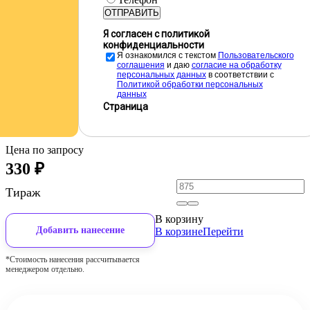
ОТПРАВИТЬ
Я согласен с политикой
конфиденциальности
Я ознакомился с текстом
Пользовательского
соглашения
и даю
cогласие на обработку
персональных данных
в соответствии с
Политикой обработки персональных
данных
Страница
Цена по запросу
330
₽
Тираж
В корзину
Добавить нанесение
В корзине
Перейти
*Стоимость нанесения рассчитывается
менеджером отдельно.