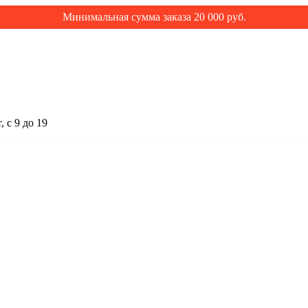
Минимальная сумма заказа 20 000 руб.
 с 9 до 19