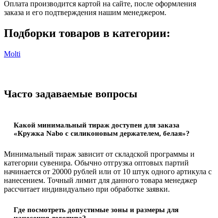
Оплата производится картой на сайте, после оформления
заказа и его подтверждения нашим менеджером.
Подборки товаров в категории:
Molti
Часто задаваемые вопросы
Какой минимальный тираж доступен для заказа
«Кружка Nabo с силиконовым держателем, белая»?
Минимальный тираж зависит от складской программы и
категории сувенира. Обычно отгрузка оптовых партий
начинается от 20000 рублей или от 10 штук одного артикула с
нанесением. Точный лимит для данного товара менеджер
рассчитает индивидуально при обработке заявки.
Где посмотреть допустимые зоны и размеры для
нанесения логотипа?