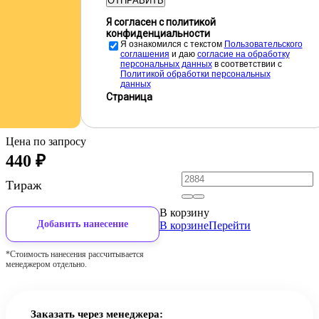
ОТПРАВИТЬ
Я согласен с политикой
конфиденциальности
Я ознакомился с текстом
Пользовательского
соглашения
и даю
cогласие на обработку
персональных данных
в соответствии с
Политикой обработки персональных
данных
Страница
Цена по запросу
440
₽
Тираж
В корзину
Добавить нанесение
В корзине
Перейти
*Стоимость нанесения рассчитывается
менеджером отдельно.
Заказать через менеджера: