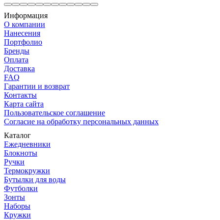
Информация
О компании
Нанесения
Портфолио
Бренды
Оплата
Доставка
FAQ
Гарантии и возврат
Контакты
Карта сайта
Пользовательское соглашение
Согласие на обработку персональных данных
Каталог
Ежедневники
Блокноты
Ручки
Термокружки
Бутылки для воды
Футболки
Зонты
Наборы
Кружки