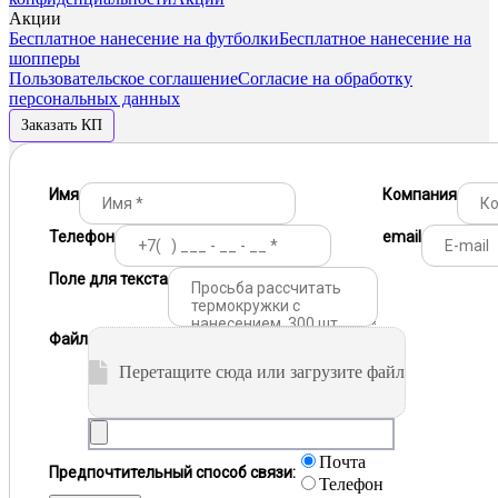
Акции
Бесплатное нанесение на футболки
Бесплатное нанесение на
шопперы
Пользовательское соглашение
Согласие на обработку
персональных данных
Заказать КП
Имя
Компания
Телефон
email
Поле для текста
Файл
Перетащите сюда или загрузите файл
Почта
Предпочтительный способ связи:
Телефон