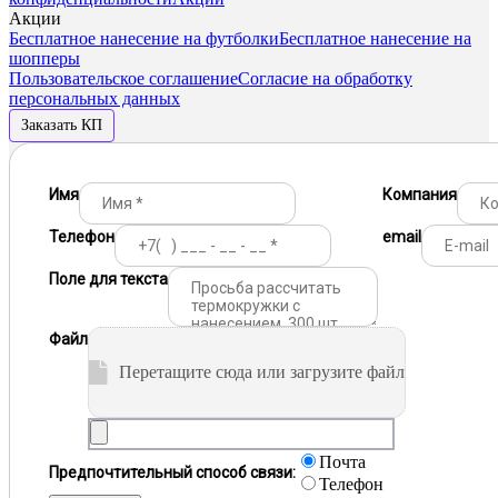
Акции
Бесплатное нанесение на футболки
Бесплатное нанесение на
шопперы
Пользовательское соглашение
Согласие на обработку
персональных данных
Заказать КП
Имя
Компания
Телефон
email
Поле для текста
Файл
Перетащите сюда или загрузите файл
Почта
Предпочтительный способ связи:
Телефон