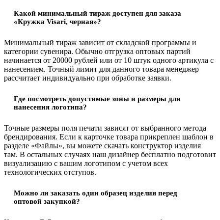
Какой минимальный тираж доступен для заказа
«Кружка Visari, черная»?
Минимальный тираж зависит от складской программы и
категории сувенира. Обычно отгрузка оптовых партий
начинается от 20000 рублей или от 10 штук одного артикула с
нанесением. Точный лимит для данного товара менеджер
рассчитает индивидуально при обработке заявки.
Где посмотреть допустимые зоны и размеры для
нанесения логотипа?
Точные размеры поля печати зависят от выбранного метода
брендирования. Если к карточке товара прикреплен шаблон в
разделе «Файлы», вы можете скачать конструктор изделия
там. В остальных случаях наш дизайнер бесплатно подготовит
визуализацию с вашим логотипом с учетом всех
технологических отступов.
Можно ли заказать один образец изделия перед
оптовой закупкой?