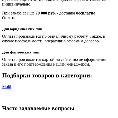
индивидуально.
При заказе свыше
70 000 руб.
- доставка
бесплатно
.
Оплата
Для юридических лиц
Оплата производится по безналичному расчету. Также, в
случае необходимости, оперативно оформим договор.
Для физических лиц
Оплата производится картой на сайте, после оформления
заказа и его подтверждения нашим менеджером.
Подборки товаров в категории:
Molti
Часто задаваемые вопросы