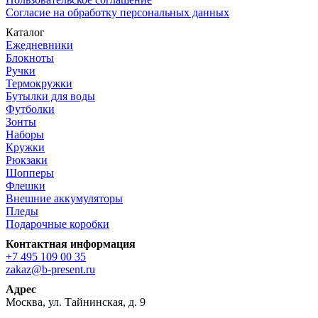
Согласие на обработку персональных данных
Каталог
Ежедневники
Блокноты
Ручки
Термокружки
Бутылки для воды
Футболки
Зонты
Наборы
Кружки
Рюкзаки
Шопперы
Флешки
Внешние аккумуляторы
Пледы
Подарочные коробки
Контактная информация
+7 495 109 00 35
zakaz@b-present.ru
Адрес
Москва, ул. Тайнинская, д. 9