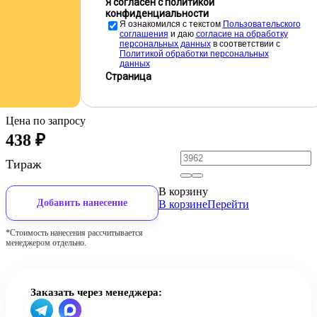
Я согласен с политикой
конфиденциальности
Я ознакомился с текстом
Пользовательского
соглашения
и даю
cогласие на обработку
персональных данных
в соответствии с
Политикой обработки персональных
данных
Страница
Цена по запросу
438
₽
Тираж
В корзину
Добавить нанесение
В корзине
Перейти
*Стоимость нанесения рассчитывается
менеджером отдельно.
Заказать через менеджера: