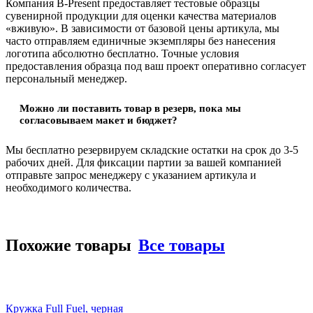
Компания B-Present предоставляет тестовые образцы
сувенирной продукции для оценки качества материалов
«вживую». В зависимости от базовой цены артикула, мы
часто отправляем единичные экземпляры без нанесения
логотипа абсолютно бесплатно. Точные условия
предоставления образца под ваш проект оперативно согласует
персональный менеджер.
Можно ли поставить товар в резерв, пока мы
согласовываем макет и бюджет?
Мы бесплатно резервируем складские остатки на срок до 3-5
рабочих дней. Для фиксации партии за вашей компанией
отправьте запрос менеджеру с указанием артикула и
необходимого количества.
Похожие товары
Все товары
Кружка Full Fuel, черная