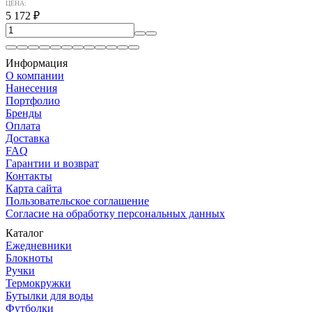
ЦЕНА:
5 172
₽
Информация
О компании
Нанесения
Портфолио
Бренды
Оплата
Доставка
FAQ
Гарантии и возврат
Контакты
Карта сайта
Пользовательское соглашение
Согласие на обработку персональных данных
Каталог
Ежедневники
Блокноты
Ручки
Термокружки
Бутылки для воды
Футболки