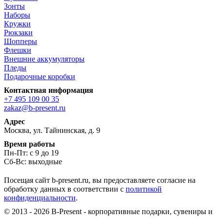
Зонты
Наборы
Кружки
Рюкзаки
Шопперы
Флешки
Внешние аккумуляторы
Пледы
Подарочные коробки
Контактная информация
+7 495 109 00 35
zakaz@b-present.ru
Адрес
Москва, ул. Тайнинская, д. 9
Время работы
Пн-Пт: с 9 до 19
Сб-Вс: выходные
Посещая сайт b-present.ru, вы предоставляете согласие на
обработку данных в соответствии с
политикой
конфиденциальности
.
© 2013 - 2026 B-Present - корпоративные подарки, сувениры и