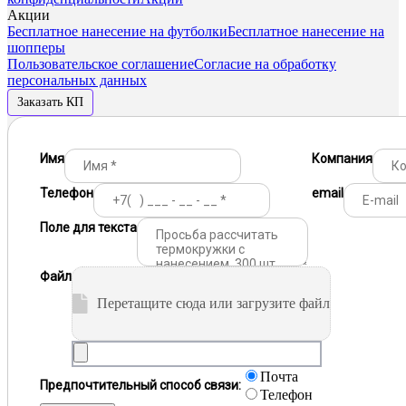
Акции
Бесплатное нанесение на футболки
Бесплатное нанесение на
шопперы
Пользовательское соглашение
Согласие на обработку
персональных данных
Заказать КП
Имя
Компания
Телефон
email
Поле для текста
Файл
Перетащите сюда или загрузите файл
Почта
Предпочтительный способ связи:
Телефон