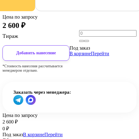
Цена по запросу
2 600
₽
Тираж
Под заказ
Добавить нанесение
В корзине
Перейти
*Стоимость нанесения рассчитывается
менеджером отдельно.
Заказать через менеджера:
Цена по запросу
2 600
₽
0
₽
Под заказ
В корзине
Перейти