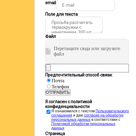
email
Поле для текста
Файл
Перетащите сюда или загрузите
файл
Предпочтительный способ связи:
Почта
Телефон
ОТПРАВИТЬ
Я согласен с политикой
конфиденциальности
Я ознакомился с текстом
Пользовательского
соглашения
и даю
cогласие на обработку
персональных данных
в соответствии с
Политикой обработки персональных
данных
Страница