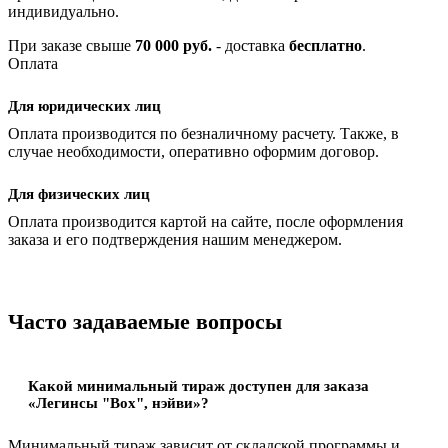
индивидуально.
При заказе свыше
70 000 руб.
- доставка
бесплатно
.
Оплата
Для юридических лиц
Оплата производится по безналичному расчету. Также, в
случае необходимости, оперативно оформим договор.
Для физических лиц
Оплата производится картой на сайте, после оформления
заказа и его подтверждения нашим менеджером.
Часто задаваемые вопросы
Какой минимальный тираж доступен для заказа
«Легинсы "Box", нэйви»?
Минимальный тираж зависит от складской программы и