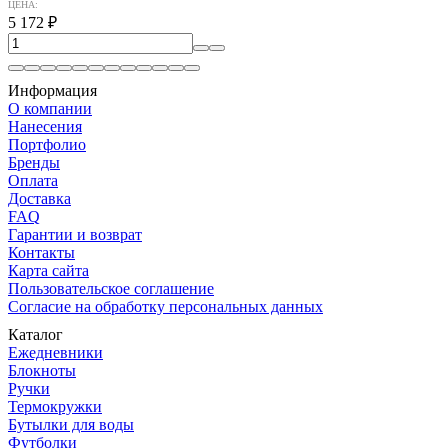
ЦЕНА:
5 172
₽
Информация
О компании
Нанесения
Портфолио
Бренды
Оплата
Доставка
FAQ
Гарантии и возврат
Контакты
Карта сайта
Пользовательское соглашение
Согласие на обработку персональных данных
Каталог
Ежедневники
Блокноты
Ручки
Термокружки
Бутылки для воды
Футболки