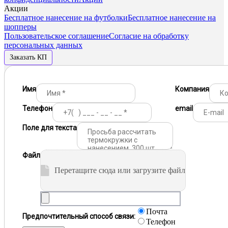
Акции
Бесплатное нанесение на футболки
Бесплатное нанесение на
шопперы
Пользовательское соглашение
Согласие на обработку
персональных данных
Заказать КП
Имя
Компания
Телефон
email
Поле для текста
Файл
Перетащите сюда или загрузите файл
Почта
Предпочтительный способ связи:
Телефон