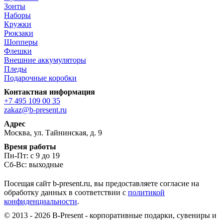
Зонты
Наборы
Кружки
Рюкзаки
Шопперы
Флешки
Внешние аккумуляторы
Пледы
Подарочные коробки
Контактная информация
+7 495 109 00 35
zakaz@b-present.ru
Адрес
Москва, ул. Тайнинская, д. 9
Время работы
Пн-Пт: с 9 до 19
Сб-Вс: выходные
Посещая сайт b-present.ru, вы предоставляете согласие на
обработку данных в соответствии с
политикой
конфиденциальности
.
© 2013 - 2026 B-Present - корпоративные подарки, сувениры и