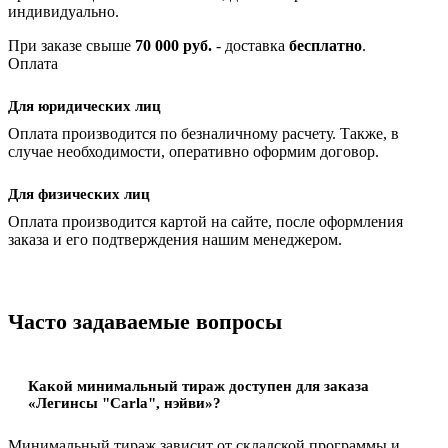
индивидуально.
При заказе свыше
70 000 руб.
- доставка
бесплатно
.
Оплата
Для юридических лиц
Оплата производится по безналичному расчету. Также, в
случае необходимости, оперативно оформим договор.
Для физических лиц
Оплата производится картой на сайте, после оформления
заказа и его подтверждения нашим менеджером.
Часто задаваемые вопросы
Какой минимальный тираж доступен для заказа
«Легинсы "Carla", нэйви»?
Минимальный тираж зависит от складской программы и