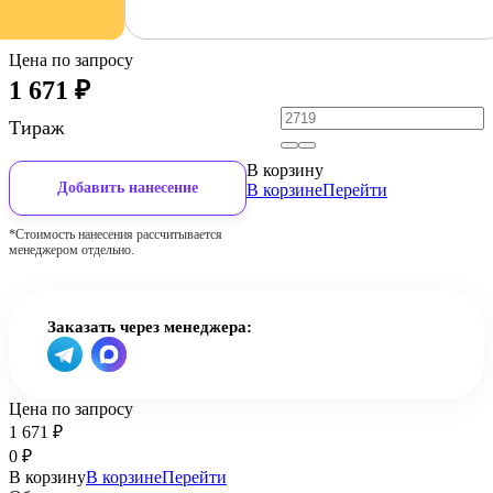
Цена по запросу
1 671
₽
Тираж
В корзину
Добавить нанесение
В корзине
Перейти
*Стоимость нанесения рассчитывается
менеджером отдельно.
Заказать через менеджера:
Цена по запросу
1 671
₽
0
₽
В корзину
В корзине
Перейти