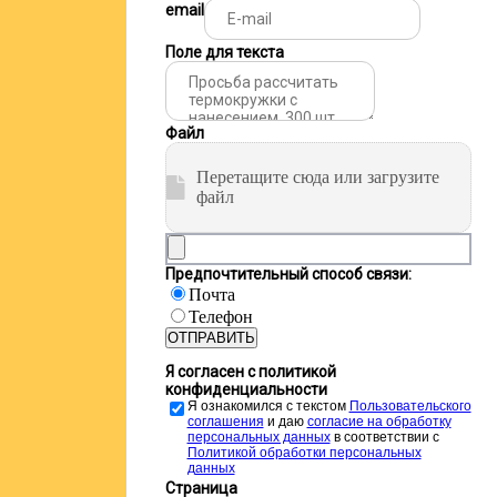
email
Поле для текста
Файл
Перетащите сюда или загрузите
файл
Предпочтительный способ связи:
Почта
Телефон
ОТПРАВИТЬ
Я согласен с политикой
конфиденциальности
Я ознакомился с текстом
Пользовательского
соглашения
и даю
cогласие на обработку
персональных данных
в соответствии с
Политикой обработки персональных
данных
Страница