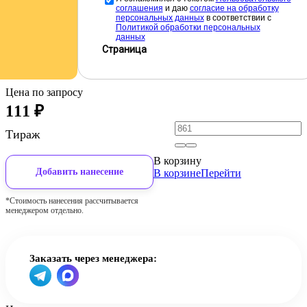
соглашения
и даю
cогласие на обработку
персональных данных
в соответствии с
Политикой обработки персональных
данных
Страница
Цена по запросу
111
₽
Тираж
В корзину
Добавить нанесение
В корзине
Перейти
*Стоимость нанесения рассчитывается
менеджером отдельно.
Заказать через менеджера: