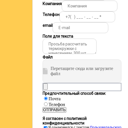
Компания
Телефон
email
Поле для текста
Файл
Перетащите сюда или загрузите
файл
Предпочтительный способ связи:
Почта
Телефон
ОТПРАВИТЬ
Я согласен с политикой
конфиденциальности
Я ознакомился с текстом
Пользовательского