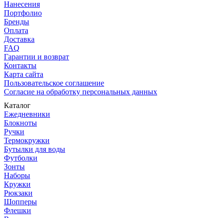
Нанесения
Портфолио
Бренды
Оплата
Доставка
FAQ
Гарантии и возврат
Контакты
Карта сайта
Пользовательское соглашение
Согласие на обработку персональных данных
Каталог
Ежедневники
Блокноты
Ручки
Термокружки
Бутылки для воды
Футболки
Зонты
Наборы
Кружки
Рюкзаки
Шопперы
Флешки