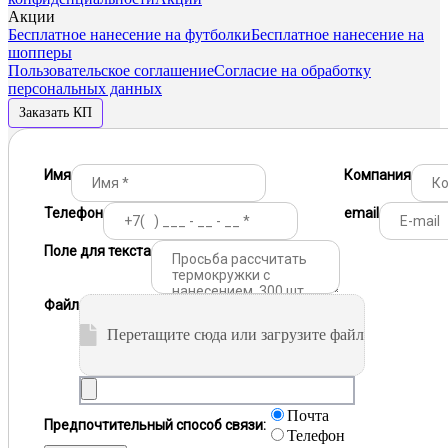
Акции
Бесплатное нанесение на футболки
Бесплатное нанесение на
шопперы
Пользовательское соглашение
Согласие на обработку
персональных данных
Заказать КП
Имя
Компания
Телефон
email
Поле для текста
Файл
Перетащите сюда или загрузите файл
Почта
Предпочтительный способ связи:
Телефон