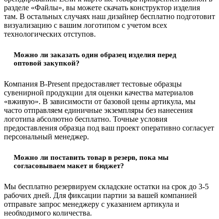
разделе «Файлы», вы можете скачать конструктор изделия
там. В остальных случаях наш дизайнер бесплатно подготовит
визуализацию с вашим логотипом с учетом всех
технологических отступов.
Можно ли заказать один образец изделия перед
оптовой закупкой?
Компания B-Present предоставляет тестовые образцы
сувенирной продукции для оценки качества материалов
«вживую». В зависимости от базовой цены артикула, мы
часто отправляем единичные экземпляры без нанесения
логотипа абсолютно бесплатно. Точные условия
предоставления образца под ваш проект оперативно согласует
персональный менеджер.
Можно ли поставить товар в резерв, пока мы
согласовываем макет и бюджет?
Мы бесплатно резервируем складские остатки на срок до 3-5
рабочих дней. Для фиксации партии за вашей компанией
отправьте запрос менеджеру с указанием артикула и
необходимого количества.