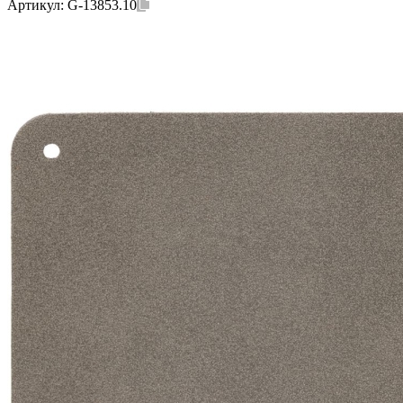
Артикул:
G-13853.10