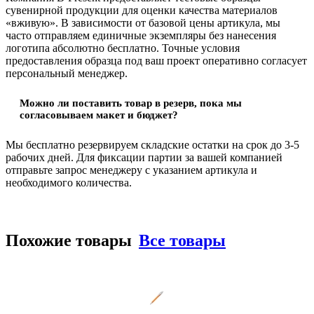
сувенирной продукции для оценки качества материалов
«вживую». В зависимости от базовой цены артикула, мы
часто отправляем единичные экземпляры без нанесения
логотипа абсолютно бесплатно. Точные условия
предоставления образца под ваш проект оперативно согласует
персональный менеджер.
Можно ли поставить товар в резерв, пока мы
согласовываем макет и бюджет?
Мы бесплатно резервируем складские остатки на срок до 3-5
рабочих дней. Для фиксации партии за вашей компанией
отправьте запрос менеджеру с указанием артикула и
необходимого количества.
Похожие товары
Все товары