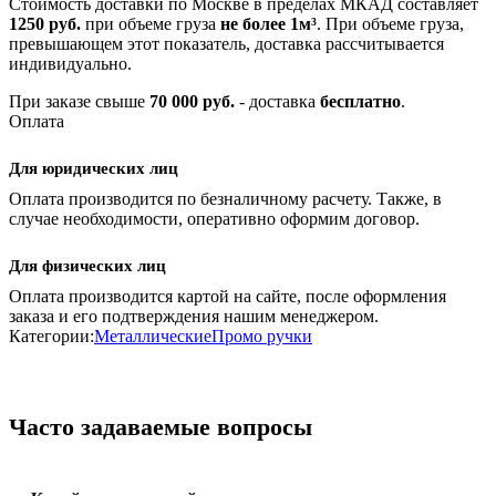
Стоимость доставки по Москве в пределах МКАД составляет
1250 руб.
при объеме груза
не более 1м³
. При объеме груза,
превышающем этот показатель, доставка рассчитывается
индивидуально.
При заказе свыше
70 000 руб.
- доставка
бесплатно
.
Оплата
Для юридических лиц
Оплата производится по безналичному расчету. Также, в
случае необходимости, оперативно оформим договор.
Для физических лиц
Оплата производится картой на сайте, после оформления
заказа и его подтверждения нашим менеджером.
Категории:
Металлические
Промо ручки
Часто задаваемые вопросы