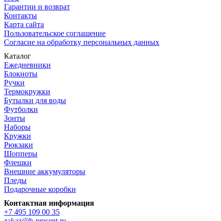
Гарантии и возврат
Контакты
Карта сайта
Пользовательское соглашение
Согласие на обработку персональных данных
Каталог
Ежедневники
Блокноты
Ручки
Термокружки
Бутылки для воды
Футболки
Зонты
Наборы
Кружки
Рюкзаки
Шопперы
Флешки
Внешние аккумуляторы
Пледы
Подарочные коробки
Контактная информация
+7 495 109 00 35
zakaz@b-present.ru