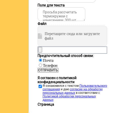
Поле для текста
Файл
Перетащите сюда или загрузите
файл
Предпочтительный способ связи:
Почта
Телефон
ОТПРАВИТЬ
Я согласен с политикой
конфиденциальности
Я ознакомился с текстом
Пользовательского
соглашения
и даю
cогласие на обработку
персональных данных
в соответствии с
Политикой обработки персональных
данных
Страница