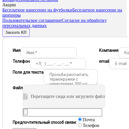
Акции
Бесплатное нанесение на футболки
Бесплатное нанесение на
шопперы
Пользовательское соглашение
Согласие на обработку
персональных данных
Заказать КП
Имя
Компания
Телефон
email
Поле для текста
Файл
Перетащите сюда или загрузите файл
Почта
Предпочтительный способ связи:
Телефон