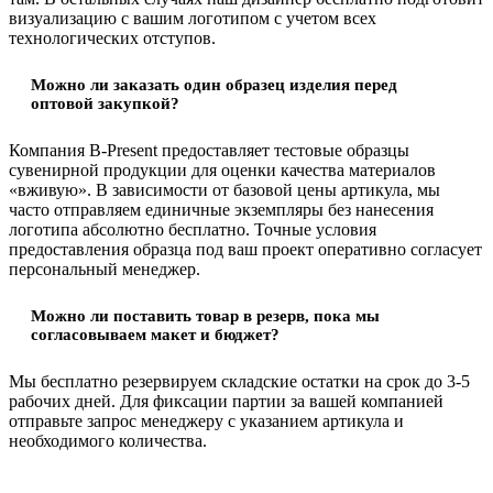
визуализацию с вашим логотипом с учетом всех
технологических отступов.
Можно ли заказать один образец изделия перед
оптовой закупкой?
Компания B-Present предоставляет тестовые образцы
сувенирной продукции для оценки качества материалов
«вживую». В зависимости от базовой цены артикула, мы
часто отправляем единичные экземпляры без нанесения
логотипа абсолютно бесплатно. Точные условия
предоставления образца под ваш проект оперативно согласует
персональный менеджер.
Можно ли поставить товар в резерв, пока мы
согласовываем макет и бюджет?
Мы бесплатно резервируем складские остатки на срок до 3-5
рабочих дней. Для фиксации партии за вашей компанией
отправьте запрос менеджеру с указанием артикула и
необходимого количества.