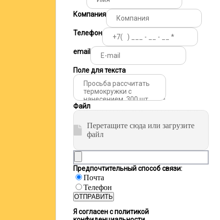
Компания
Телефон
email
Поле для текста
Файл
Перетащите сюда или загрузите
файл
Предпочтительный способ связи:
Почта
Телефон
ОТПРАВИТЬ
Я согласен с политикой
конфиденциальности