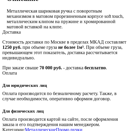
Металлическая шариковая ручка с поворотным
механизмом в матовом прорезиненным корпусе soft touch,
металлическим клипом на пружине и хромированной
матовой вставкой на клипе.
Доставка
Стоимость доставки по Москве в пределах МКАД составляет
1250 руб.
при объеме груза
не более 1м³
. При объеме груза,
превышающем этот показатель, доставка рассчитывается
индивидуально.
При заказе свыше
70 000 руб.
- доставка
бесплатно
.
Оплата
Для юридических лиц
Оплата производится по безналичному расчету. Также, в
случае необходимости, оперативно оформим договор.
Для физических лиц
Оплата производится картой на сайте, после оформления
заказа и его подтверждения нашим менеджером.
Категории:
Металлические
Промо ручки