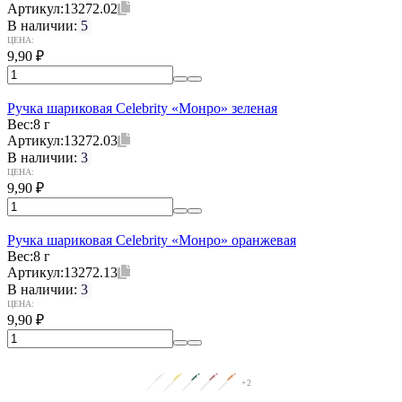
Артикул:
13272.02
В наличии:
5
ЦЕНА:
9,90
₽
Ручка шариковая Celebrity «Монро» зеленая
Вес:
8 г
Артикул:
13272.03
В наличии:
3
ЦЕНА:
9,90
₽
Ручка шариковая Celebrity «Монро» оранжевая
Вес:
8 г
Артикул:
13272.13
В наличии:
3
ЦЕНА:
9,90
₽
+2