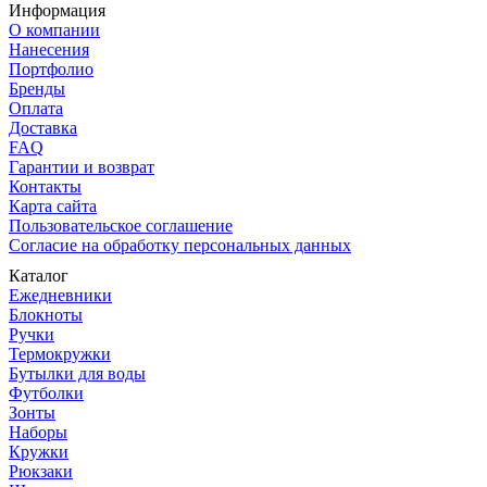
Информация
О компании
Нанесения
Портфолио
Бренды
Оплата
Доставка
FAQ
Гарантии и возврат
Контакты
Карта сайта
Пользовательское соглашение
Согласие на обработку персональных данных
Каталог
Ежедневники
Блокноты
Ручки
Термокружки
Бутылки для воды
Футболки
Зонты
Наборы
Кружки
Рюкзаки