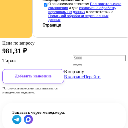
Я ознакомился с текстом
Пользовательского
соглашения
и даю
cогласие на обработку
персональных данных
в соответствии с
Политикой обработки персональных
данных
Страница
Цена по запросу
981,31
₽
Тираж
В корзину
Добавить нанесение
В корзине
Перейти
*Стоимость нанесения рассчитывается
менеджером отдельно.
Заказать через менеджера: