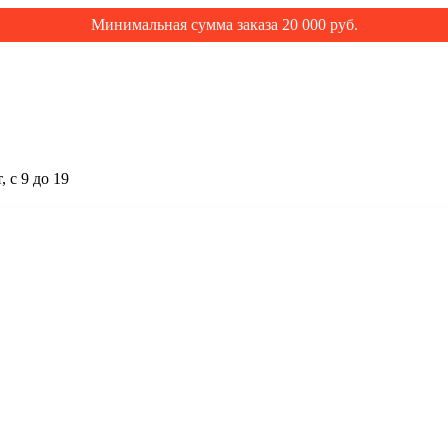
Минимальная сумма заказа 20 000 руб.
 с 9 до 19