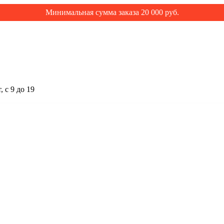
Минимальная сумма заказа 20 000 руб.
 с 9 до 19