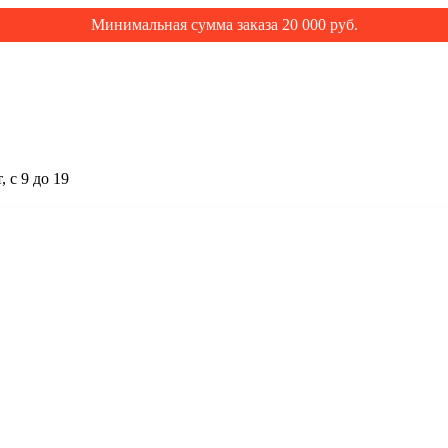
Минимальная сумма заказа 20 000 руб.
 с 9 до 19