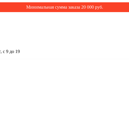
Минимальная сумма заказа 20 000 руб.
 с 9 до 19