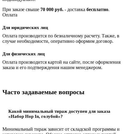
При заказе свыше
70 000 руб.
- доставка
бесплатно
.
Оплата
Для юридических лиц
Оплата производится по безналичному расчету. Также, в
случае необходимости, оперативно оформим договор.
Для физических лиц
Оплата производится картой на сайте, после оформления
заказа и его подтверждения нашим менеджером.
Часто задаваемые вопросы
Какой минимальный тираж доступен для заказа
«Набор Hop In, голубой»?
Минимальный тираж зависит от складской программы и