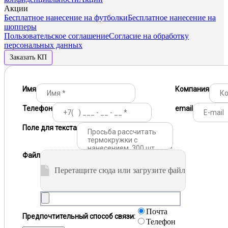
Акции
Бесплатное нанесение на футболки
Бесплатное нанесение на
шопперы
Пользовательское соглашение
Согласие на обработку
персональных данных
Заказать КП
Имя
Компания
Телефон
email
Поле для текста
Файл
Перетащите сюда или загрузите файл
Почта
Предпочтительный способ связи:
Телефон