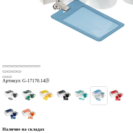
Артикул:
G-17170.14
Наличие на складах