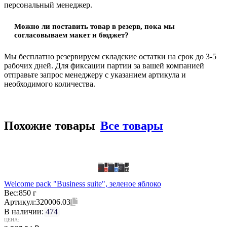
персональный менеджер.
Можно ли поставить товар в резерв, пока мы
согласовываем макет и бюджет?
Мы бесплатно резервируем складские остатки на срок до 3-5
рабочих дней. Для фиксации партии за вашей компанией
отправьте запрос менеджеру с указанием артикула и
необходимого количества.
Похожие товары
Все товары
Welcome pack "Business suite", зеленое яблоко
Вес:
850 г
Артикул:
320006.03
В наличии:
474
ЦЕНА: