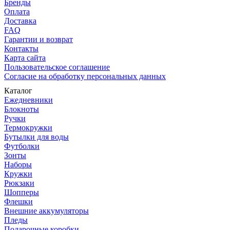
Бренды
Оплата
Доставка
FAQ
Гарантии и возврат
Контакты
Карта сайта
Пользовательское соглашение
Согласие на обработку персональных данных
Каталог
Ежедневники
Блокноты
Ручки
Термокружки
Бутылки для воды
Футболки
Зонты
Наборы
Кружки
Рюкзаки
Шопперы
Флешки
Внешние аккумуляторы
Пледы
Подарочные коробки