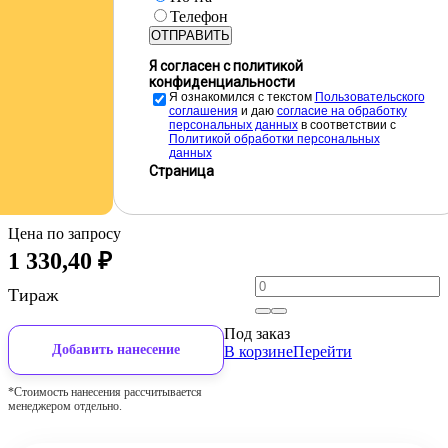
Телефон
ОТПРАВИТЬ
Я согласен с политикой
конфиденциальности
Я ознакомился с текстом
Пользовательского
соглашения
и даю
cогласие на обработку
персональных данных
в соответствии с
Политикой обработки персональных
данных
Страница
Цена по запросу
1 330,40
₽
Тираж
Под заказ
Добавить нанесение
В корзине
Перейти
*Стоимость нанесения рассчитывается
менеджером отдельно.