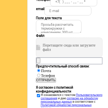
email
Поле для текста
Файл
Перетащите сюда или загрузите
файл
Предпочтительный способ связи:
Почта
Телефон
ОТПРАВИТЬ
Я согласен с политикой
конфиденциальности
Я ознакомился с текстом
Пользовательского
соглашения
и даю
cогласие на обработку
персональных данных
в соответствии с
Политикой обработки персональных