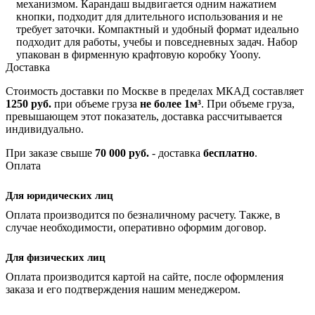
механизмом. Карандаш выдвигается одним нажатием
кнопки, подходит для длительного использования и не
требует заточки. Компактный и удобный формат идеально
подходит для работы, учебы и повседневных задач. Набор
упакован в фирменную крафтовую коробку Yoony.
Доставка
Стоимость доставки по Москве в пределах МКАД составляет
1250 руб.
при объеме груза
не более 1м³
. При объеме груза,
превышающем этот показатель, доставка рассчитывается
индивидуально.
При заказе свыше
70 000 руб.
- доставка
бесплатно
.
Оплата
Для юридических лиц
Оплата производится по безналичному расчету. Также, в
случае необходимости, оперативно оформим договор.
Для физических лиц
Оплата производится картой на сайте, после оформления
заказа и его подтверждения нашим менеджером.