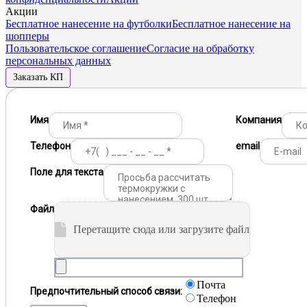
Акции
Бесплатное нанесение на футболки
Бесплатное нанесение на
шопперы
Пользовательское соглашение
Согласие на обработку
персональных данных
Заказать КП
Имя
Компания
Телефон
email
Поле для текста
Файл
Перетащите сюда или загрузите файл
Почта
Предпочтительный способ связи:
Телефон