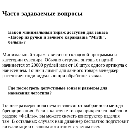
Часто задаваемые вопросы
Какой минимальный тираж доступен для заказа
«Набор из ручки и вечного карандаша "Mirth",
белый»?
Минимальный тираж зависит от складской программы и
категории сувенира. Обычно отгрузка оптовых партий
начинается от 20000 рублей или от 10 штук одного артикула с
нанесением. Точный лимит для данного товара менеджер
рассчитает индивидуально при обработке заявки.
Где посмотреть допустимые зоны и размеры для
нанесения логотипа?
Точные размеры поля печати зависят от выбранного метода
брендирования. Если к карточке товара прикреплен шаблон в
разделе «Файлы», вы можете скачать конструктор изделия
там. В остальных случаях наш дизайнер бесплатно подготовит
визуализацию с вашим логотипом с учетом всех