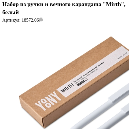
Набор из ручки и вечного карандаша "Mirth",
белый
Артикул:
18572.06