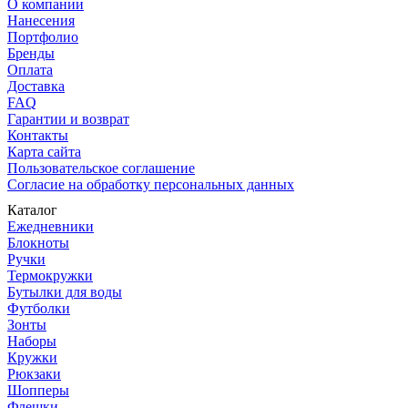
О компании
Нанесения
Портфолио
Бренды
Оплата
Доставка
FAQ
Гарантии и возврат
Контакты
Карта сайта
Пользовательское соглашение
Согласие на обработку персональных данных
Каталог
Ежедневники
Блокноты
Ручки
Термокружки
Бутылки для воды
Футболки
Зонты
Наборы
Кружки
Рюкзаки
Шопперы
Флешки