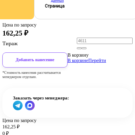
данных
Страница
Цена по запросу
162,25
₽
Тираж
В корзину
Добавить нанесение
В корзине
Перейти
*Стоимость нанесения рассчитывается
менеджером отдельно.
Заказать через менеджера:
Цена по запросу
162,25
₽
0
₽