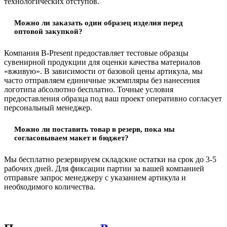
технологических отступов.
Можно ли заказать один образец изделия перед
оптовой закупкой?
Компания B-Present предоставляет тестовые образцы
сувенирной продукции для оценки качества материалов
«вживую». В зависимости от базовой цены артикула, мы
часто отправляем единичные экземпляры без нанесения
логотипа абсолютно бесплатно. Точные условия
предоставления образца под ваш проект оперативно согласует
персональный менеджер.
Можно ли поставить товар в резерв, пока мы
согласовываем макет и бюджет?
Мы бесплатно резервируем складские остатки на срок до 3-5
рабочих дней. Для фиксации партии за вашей компанией
отправьте запрос менеджеру с указанием артикула и
необходимого количества.