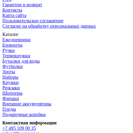
Гарантии и возврат
Контакты
Карта сайта
Пользовательское соглашение
Согласие на обработку персональных данных
Каталог
Ежедневники
Блокноты
Ручки
Термокружки
Бутылки для воды
Футболки
Зонты
Наборы
Кружки
Рюкзаки
Шопперы
Флешки
Внешние аккумуляторы
Пледы
Подарочные коробки
Контактная информация
+7 495 109 00 35