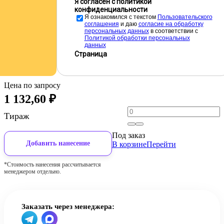
Я согласен с политикой
конфиденциальности
Я ознакомился с текстом
Пользовательского
соглашения
и даю
cогласие на обработку
персональных данных
в соответствии с
Политикой обработки персональных
данных
Страница
Цена по запросу
1 132,60
₽
Тираж
Под заказ
Добавить нанесение
В корзине
Перейти
*Стоимость нанесения рассчитывается
менеджером отдельно.
Заказать через менеджера: