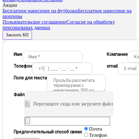
Акции
Бесплатное нанесение на футболки
Бесплатное нанесение на
шопперы
Пользовательское соглашение
Согласие на обработку
персональных данных
Заказать КП
Имя
Компания
Телефон
email
Поле для текста
Файл
Перетащите сюда или загрузите файл
Почта
Предпочтительный способ связи:
Телефон