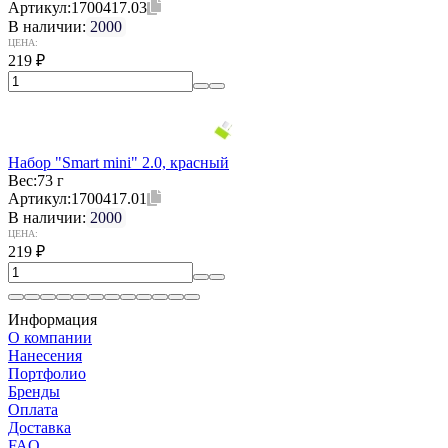
Артикул:
1700417.03
В наличии:
2000
ЦЕНА:
219
₽
Набор "Smart mini" 2.0, красный
Вес:
73 г
Артикул:
1700417.01
В наличии:
2000
ЦЕНА:
219
₽
Информация
О компании
Нанесения
Портфолио
Бренды
Оплата
Доставка
FAQ