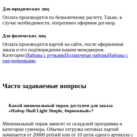
Для юридических лиц
Оплата производится по безналичному расчету. Также, в
случае необходимости, оперативно оформим договор.
Для физических лиц
Оплата производится картой на сайте, после оформления
заказа и его подтверждения нашим менеджером.
Категории:
Наборы с ручками
Подарочные наборы
Наборы с
ежедневниками
Часто задаваемые вопросы
Какой минимальный тираж доступен для заказа
«Набор Shall Light Simple, бирюзовый»?
Минимальный тираж зависит от складской программы и
категории сувенира. Обычно отгрузка оптовых партий
начинается от 20000 рублей или от 10 штук одного артикула с