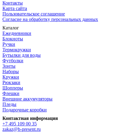
Контакты
Карта сайта
Пользовательское соглашение
Согласие на обработку персональных данных
Каталог
Ежедневники
Блокноты
Ручки
Термокружки
Бутылки для воды
Футболки
Зонты
Наборы
Кружки
Рюкзаки
Шопперы
Флешки
Внешние аккумуляторы
Пледы
Подарочные коробки
Контактная информация
+7 495 109 00 35
zakaz@b-present.ru