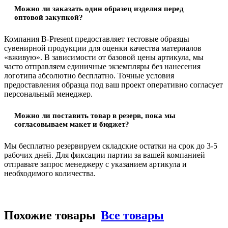
Можно ли заказать один образец изделия перед
оптовой закупкой?
Компания B-Present предоставляет тестовые образцы
сувенирной продукции для оценки качества материалов
«вживую». В зависимости от базовой цены артикула, мы
часто отправляем единичные экземпляры без нанесения
логотипа абсолютно бесплатно. Точные условия
предоставления образца под ваш проект оперативно согласует
персональный менеджер.
Можно ли поставить товар в резерв, пока мы
согласовываем макет и бюджет?
Мы бесплатно резервируем складские остатки на срок до 3-5
рабочих дней. Для фиксации партии за вашей компанией
отправьте запрос менеджеру с указанием артикула и
необходимого количества.
Похожие товары
Все товары