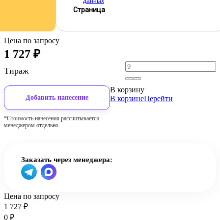
данных
Страница
Цена по запросу
1 727
₽
Тираж
В корзину
Добавить нанесение
В корзине
Перейти
*Стоимость нанесения рассчитывается
менеджером отдельно.
Заказать через менеджера:
Цена по запросу
1 727
₽
0
₽