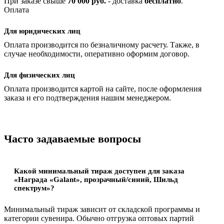
При заказе свыше
70 000 руб.
- доставка
бесплатно
.
Оплата
Для юридических лиц
Оплата производится по безналичному расчету. Также, в
случае необходимости, оперативно оформим договор.
Для физических лиц
Оплата производится картой на сайте, после оформления
заказа и его подтверждения нашим менеджером.
Часто задаваемые вопросы
Какой минимальный тираж доступен для заказа
«Награда «Galant», прозрачный/синий, Шильд
спектрум»?
Минимальный тираж зависит от складской программы и
категории сувенира. Обычно отгрузка оптовых партий