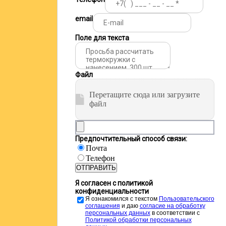
email
Поле для текста
Файл
Перетащите сюда или загрузите
файл
Предпочтительный способ связи:
Почта
Телефон
ОТПРАВИТЬ
Я согласен с политикой
конфиденциальности
Я ознакомился с текстом
Пользовательского
соглашения
и даю
cогласие на обработку
персональных данных
в соответствии с
Политикой обработки персональных