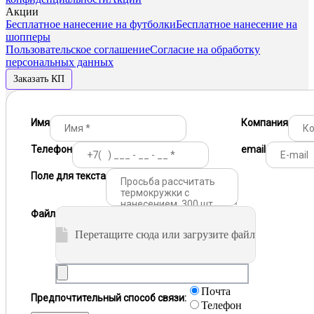
Акции
Бесплатное нанесение на футболки
Бесплатное нанесение на
шопперы
Пользовательское соглашение
Согласие на обработку
персональных данных
Заказать КП
Имя
Компания
Телефон
email
Поле для текста
Файл
Перетащите сюда или загрузите файл
Почта
Предпочтительный способ связи:
Телефон