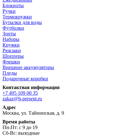
Блокноты
Ручки
Термокружки
Бутылки для воды
Футболки
Зонты
Наборы
Кружки
Рюкзаки
Шопперы
Флешки
Внешние аккумуляторы
Пледы
Подарочные коробки
Контактная информация
+7 495 109 00 35
zakaz@b-present.ru
Адрес
Москва, ул. Тайнинская, д. 9
Время работы
Пн-Пт: с 9 до 19
Сб-Вс: выходные