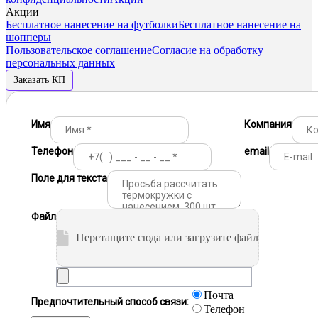
Акции
Бесплатное нанесение на футболки
Бесплатное нанесение на
шопперы
Пользовательское соглашение
Согласие на обработку
персональных данных
Заказать КП
Имя
Компания
Телефон
email
Поле для текста
Файл
Перетащите сюда или загрузите файл
Почта
Предпочтительный способ связи:
Телефон