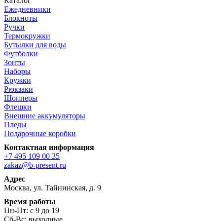
Каталог
Ежедневники
Блокноты
Ручки
Термокружки
Бутылки для воды
Футболки
Зонты
Наборы
Кружки
Рюкзаки
Шопперы
Флешки
Внешние аккумуляторы
Пледы
Подарочные коробки
Контактная информация
+7 495 109 00 35
zakaz@b-present.ru
Адрес
Москва, ул. Тайнинская, д. 9
Время работы
Пн-Пт: с 9 до 19
Сб-Вс: выходные