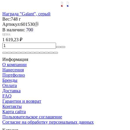
Награда "Galant", серый
Вес:
748 г
Артикул:
601530
В наличии:
700
ЦЕНА:
1 619,23
₽
Информация
О компании
Нанесения
Портфолио
Бренды
Оплата
Доставка
FAQ
Гарантии и возврат
Контакты
Карта сайта
Пользовательское соглашение
Согласие на обработку персональных данных