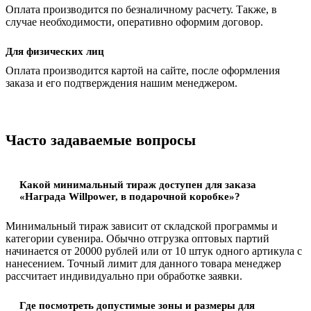
Оплата производится по безналичному расчету. Также, в
случае необходимости, оперативно оформим договор.
Для физических лиц
Оплата производится картой на сайте, после оформления
заказа и его подтверждения нашим менеджером.
Часто задаваемые вопросы
Какой минимальный тираж доступен для заказа
«Награда Willpower, в подарочной коробке»?
Минимальный тираж зависит от складской программы и
категории сувенира. Обычно отгрузка оптовых партий
начинается от 20000 рублей или от 10 штук одного артикула с
нанесением. Точный лимит для данного товара менеджер
рассчитает индивидуально при обработке заявки.
Где посмотреть допустимые зоны и размеры для