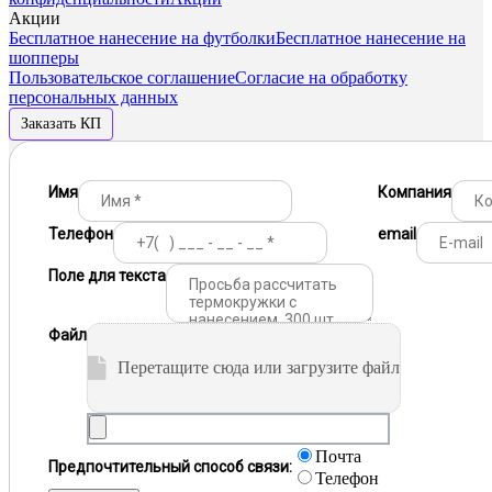
Акции
Бесплатное нанесение на футболки
Бесплатное нанесение на
шопперы
Пользовательское соглашение
Согласие на обработку
персональных данных
Заказать КП
Имя
Компания
Телефон
email
Поле для текста
Файл
Перетащите сюда или загрузите файл
Почта
Предпочтительный способ связи:
Телефон