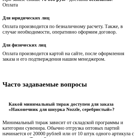
Оплата
Для юридических лиц
Оплата производится по безналичному расчету. Также, в
случае необходимости, оперативно оформим договор.
Для физических лиц
Оплата производится картой на сайте, после оформления
заказа и его подтверждения нашим менеджером.
Часто задаваемые вопросы
Какой минимальный тираж доступен для заказа
«Наконечник для шнурка Nozzle, серебристый»?
Минимальный тираж зависит от складской программы и
категории сувенира. Обычно отгрузка оптовых партий
начинается от 20000 рублей или от 10 штук одного артикула с