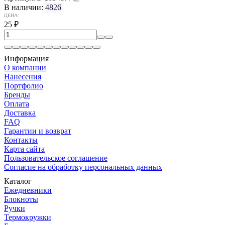
В наличии:
4826
ЦЕНА:
25
₽
Информация
О компании
Нанесения
Портфолио
Бренды
Оплата
Доставка
FAQ
Гарантии и возврат
Контакты
Карта сайта
Пользовательское соглашение
Согласие на обработку персональных данных
Каталог
Ежедневники
Блокноты
Ручки
Термокружки