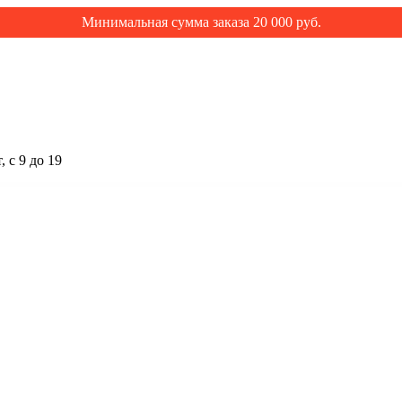
Минимальная сумма заказа 20 000 руб.
 с 9 до 19