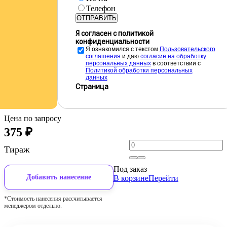
Телефон
ОТПРАВИТЬ
Я согласен с политикой
конфиденциальности
Я ознакомился с текстом
Пользовательского
соглашения
и даю
cогласие на обработку
персональных данных
в соответствии с
Политикой обработки персональных
данных
Страница
Цена по запросу
375
₽
Тираж
Под заказ
Добавить нанесение
В корзине
Перейти
*Стоимость нанесения рассчитывается
менеджером отдельно.