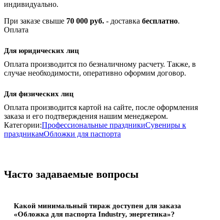
индивидуально.
При заказе свыше
70 000 руб.
- доставка
бесплатно
.
Оплата
Для юридических лиц
Оплата производится по безналичному расчету. Также, в
случае необходимости, оперативно оформим договор.
Для физических лиц
Оплата производится картой на сайте, после оформления
заказа и его подтверждения нашим менеджером.
Категории:
Профессиональные праздники
Сувениры к
праздникам
Обложки для паспорта
Часто задаваемые вопросы
Какой минимальный тираж доступен для заказа
«Обложка для паспорта Industry, энергетика»?