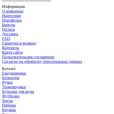
Информация
О компании
Нанесения
Портфолио
Бренды
Оплата
Доставка
FAQ
Гарантии и возврат
Контакты
Карта сайта
Пользовательское соглашение
Согласие на обработку персональных данных
Каталог
Ежедневники
Блокноты
Ручки
Термокружки
Бутылки для воды
Футболки
Зонты
Наборы
Кружки