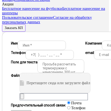
Акции
Бесплатное нанесение на футболки
Бесплатное нанесение на
шопперы
Пользовательское соглашение
Согласие на обработку
персональных данных
Заказать КП
Имя
Компания
Телефон
email
Поле для текста
Файл
Перетащите сюда или загрузите файл
Почта
Предпочтительный способ связи:
Телефон