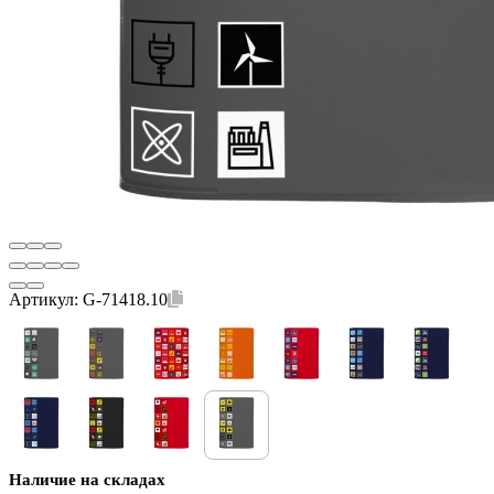
Артикул:
G-71418.10
Наличие на складах