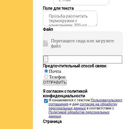
Поле для текста
Файл
Перетащите сюда или загрузите
файл
Предпочтительный способ связи:
Почта
Телефон
ОТПРАВИТЬ
Я согласен с политикой
конфиденциальности
Я ознакомился с текстом
Пользовательского
соглашения
и даю
cогласие на обработку
персональных данных
в соответствии с
Политикой обработки персональных
данных
Страница