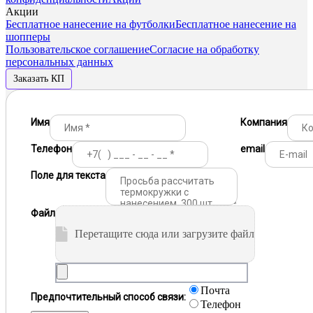
Акции
Бесплатное нанесение на футболки
Бесплатное нанесение на
шопперы
Пользовательское соглашение
Согласие на обработку
персональных данных
Заказать КП
Имя
Компания
Телефон
email
Поле для текста
Файл
Перетащите сюда или загрузите файл
Почта
Предпочтительный способ связи:
Телефон