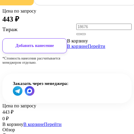
Цена по запросу
443
₽
Тираж
В корзину
Добавить нанесение
В корзине
Перейти
*Стоимость нанесения рассчитывается
менеджером отдельно.
Заказать через менеджера:
Цена по запросу
443
₽
0
₽
В корзину
В корзине
Перейти
Обзор