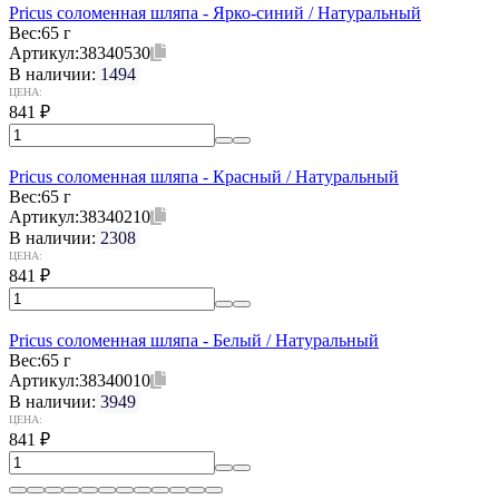
Pricus соломенная шляпа - Ярко-синий / Натуральный
Вес:
65 г
Артикул:
38340530
В наличии:
1494
ЦЕНА:
841
₽
Pricus соломенная шляпа - Красный / Натуральный
Вес:
65 г
Артикул:
38340210
В наличии:
2308
ЦЕНА:
841
₽
Pricus соломенная шляпа - Белый / Натуральный
Вес:
65 г
Артикул:
38340010
В наличии:
3949
ЦЕНА:
841
₽