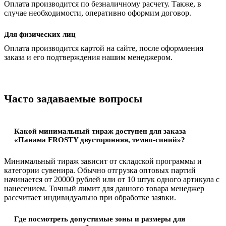
Оплата производится по безналичному расчету. Также, в
случае необходимости, оперативно оформим договор.
Для физических лиц
Оплата производится картой на сайте, после оформления
заказа и его подтверждения нашим менеджером.
Часто задаваемые вопросы
Какой минимальный тираж доступен для заказа
«Панама FROSTY двусторонняя, темно-синий»?
Минимальный тираж зависит от складской программы и
категории сувенира. Обычно отгрузка оптовых партий
начинается от 20000 рублей или от 10 штук одного артикула с
нанесением. Точный лимит для данного товара менеджер
рассчитает индивидуально при обработке заявки.
Где посмотреть допустимые зоны и размеры для