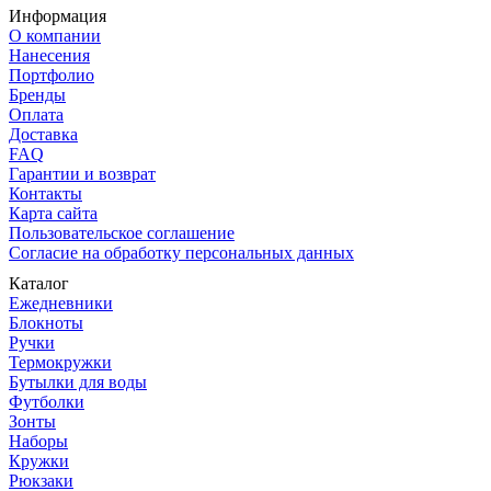
Информация
О компании
Нанесения
Портфолио
Бренды
Оплата
Доставка
FAQ
Гарантии и возврат
Контакты
Карта сайта
Пользовательское соглашение
Согласие на обработку персональных данных
Каталог
Ежедневники
Блокноты
Ручки
Термокружки
Бутылки для воды
Футболки
Зонты
Наборы
Кружки
Рюкзаки