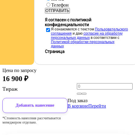
Телефон
ОТПРАВИТЬ
Я согласен с политикой
конфиденциальности
Я ознакомился с текстом
Пользовательского
соглашения
и даю
cогласие на обработку
персональных данных
в соответствии с
Политикой обработки персональных
данных
Страница
Цена по запросу
16 900
₽
Тираж
Под заказ
Добавить нанесение
В корзине
Перейти
*Стоимость нанесения рассчитывается
менеджером отдельно.