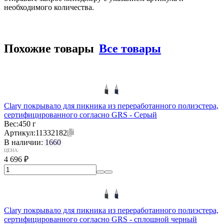
необходимого количества.
Похожие товары
Все товары
Clary покрывало для пикника из переработанного полиэстера,
сертифицированного согласно GRS - Серый
Вес:
450 г
Артикул:
11332182
В наличии:
1660
ЦЕНА:
4 696
₽
Clary покрывало для пикника из переработанного полиэстера,
сертифицированного согласно GRS - сплошной черный