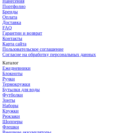
Нанесения
Портфолио
Бренды
Оплата
Доставка
FAQ
Гарантии и возврат
Контакты
Карта сайта
Пользовательское соглашение
Согласие на обработку персональных данных
Каталог
Ежедневники
Блокноты
Ручки
Термокружки
Бутылки для воды
Футболки
Зонты
Наборы
Кружки
Рюкзаки
Шопперы
Флешки
Внешние аккумуляторы