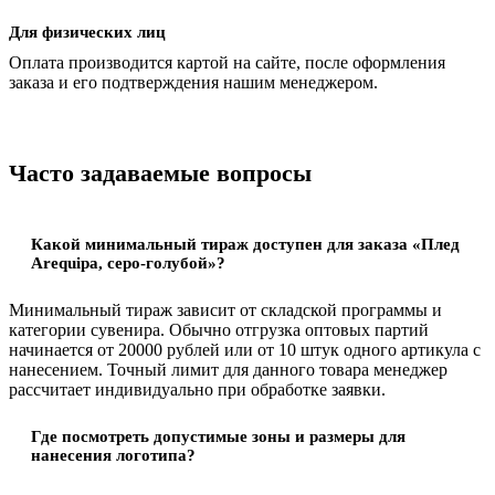
Для физических лиц
Оплата производится картой на сайте, после оформления
заказа и его подтверждения нашим менеджером.
Часто задаваемые вопросы
Какой минимальный тираж доступен для заказа «Плед
Аrequipa, серо-голубой»?
Минимальный тираж зависит от складской программы и
категории сувенира. Обычно отгрузка оптовых партий
начинается от 20000 рублей или от 10 штук одного артикула с
нанесением. Точный лимит для данного товара менеджер
рассчитает индивидуально при обработке заявки.
Где посмотреть допустимые зоны и размеры для
нанесения логотипа?