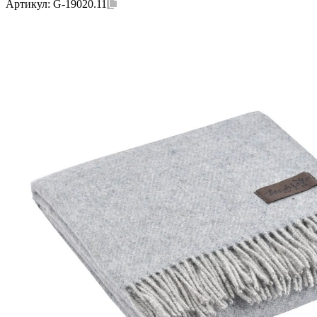
Артикул:
G-19020.11