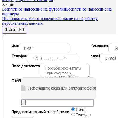
Акции
Бесплатное нанесение на футболки
Бесплатное нанесение на
шопперы
Пользовательское соглашение
Согласие на обработку
персональных данных
Заказать КП
Имя
Компания
Телефон
email
Поле для текста
Файл
Перетащите сюда или загрузите файл
Почта
Предпочтительный способ связи:
Телефон