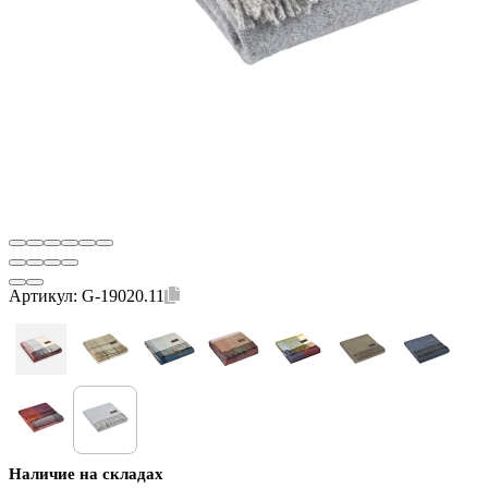
Артикул:
G-19020.11
Наличие на складах