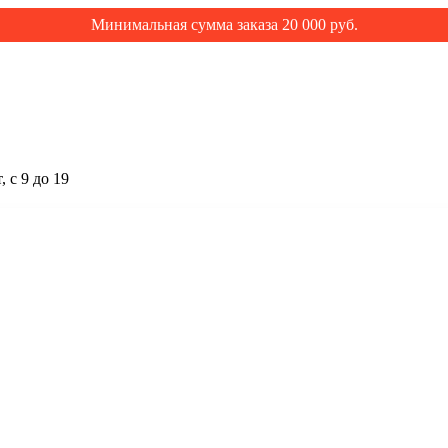
Минимальная сумма заказа 20 000 руб.
 с 9 до 19