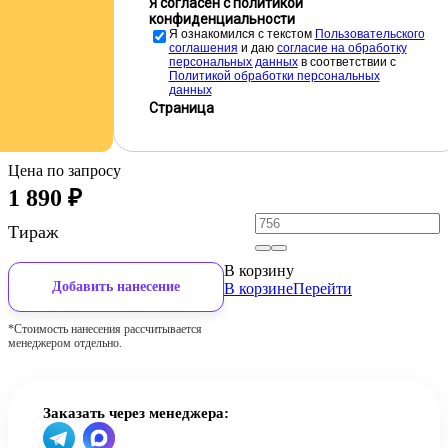
Я согласен с политикой
конфиденциальности
Я ознакомился с текстом
Пользовательского
соглашения
и даю
cогласие на обработку
персональных данных
в соответствии с
Политикой обработки персональных
данных
Страница
Цена по запросу
1 890
₽
Тираж
В корзину
Добавить нанесение
В корзине
Перейти
*Стоимость нанесения рассчитывается
менеджером отдельно.
Заказать через менеджера: