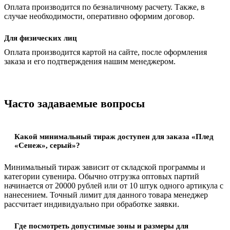
Оплата производится по безналичному расчету. Также, в
случае необходимости, оперативно оформим договор.
Для физических лиц
Оплата производится картой на сайте, после оформления
заказа и его подтверждения нашим менеджером.
Часто задаваемые вопросы
Какой минимальный тираж доступен для заказа «Плед
«Сенеж», серый»?
Минимальный тираж зависит от складской программы и
категории сувенира. Обычно отгрузка оптовых партий
начинается от 20000 рублей или от 10 штук одного артикула с
нанесением. Точный лимит для данного товара менеджер
рассчитает индивидуально при обработке заявки.
Где посмотреть допустимые зоны и размеры для