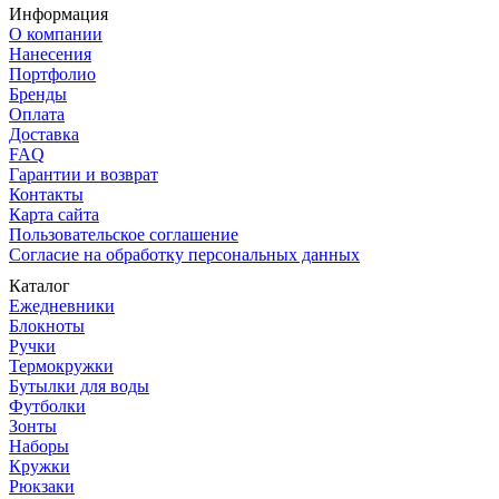
Информация
О компании
Нанесения
Портфолио
Бренды
Оплата
Доставка
FAQ
Гарантии и возврат
Контакты
Карта сайта
Пользовательское соглашение
Согласие на обработку персональных данных
Каталог
Ежедневники
Блокноты
Ручки
Термокружки
Бутылки для воды
Футболки
Зонты
Наборы
Кружки
Рюкзаки