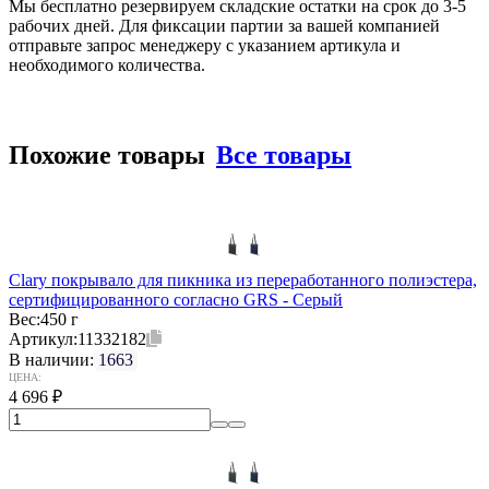
Мы бесплатно резервируем складские остатки на срок до 3-5
рабочих дней. Для фиксации партии за вашей компанией
отправьте запрос менеджеру с указанием артикула и
необходимого количества.
Похожие товары
Все товары
Clary покрывало для пикника из переработанного полиэстера,
сертифицированного согласно GRS - Серый
Вес:
450 г
Артикул:
11332182
В наличии:
1663
ЦЕНА:
4 696
₽