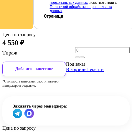
персональных данных
в соответствии с
Политикой обработки персональных
данных
Страница
Цена по запросу
4 550
₽
Тираж
Под заказ
Добавить нанесение
В корзине
Перейти
*Стоимость нанесения рассчитывается
менеджером отдельно.
Заказать через менеджера:
Цена по запросу