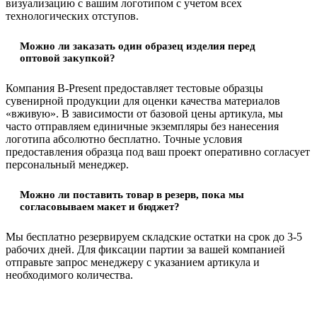
визуализацию с вашим логотипом с учетом всех
технологических отступов.
Можно ли заказать один образец изделия перед
оптовой закупкой?
Компания B-Present предоставляет тестовые образцы
сувенирной продукции для оценки качества материалов
«вживую». В зависимости от базовой цены артикула, мы
часто отправляем единичные экземпляры без нанесения
логотипа абсолютно бесплатно. Точные условия
предоставления образца под ваш проект оперативно согласует
персональный менеджер.
Можно ли поставить товар в резерв, пока мы
согласовываем макет и бюджет?
Мы бесплатно резервируем складские остатки на срок до 3-5
рабочих дней. Для фиксации партии за вашей компанией
отправьте запрос менеджеру с указанием артикула и
необходимого количества.