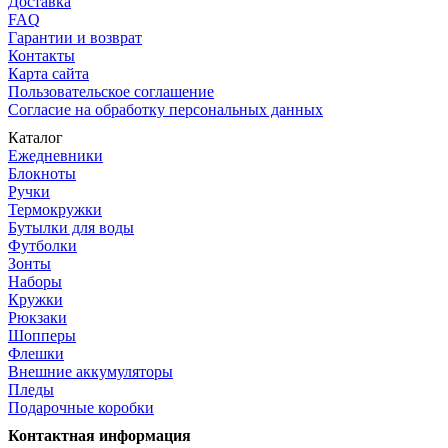
Доставка
FAQ
Гарантии и возврат
Контакты
Карта сайта
Пользовательское соглашение
Согласие на обработку персональных данных
Каталог
Ежедневники
Блокноты
Ручки
Термокружки
Бутылки для воды
Футболки
Зонты
Наборы
Кружки
Рюкзаки
Шопперы
Флешки
Внешние аккумуляторы
Пледы
Подарочные коробки
Контактная информация