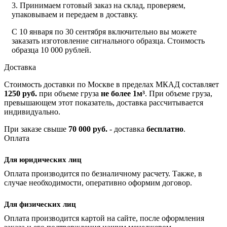
3. Принимаем готовый заказ на склад, проверяем,
упаковываем и передаем в доставку.
С 10 января по 30 сентября включительно вы можете
заказать изготовление сигнального образца. Стоимость
образца 10 000 рублей.
Доставка
Стоимость доставки по Москве в пределах МКАД составляет
1250 руб.
при объеме груза
не более 1м³
. При объеме груза,
превышающем этот показатель, доставка рассчитывается
индивидуально.
При заказе свыше
70 000 руб.
- доставка
бесплатно
.
Оплата
Для юридических лиц
Оплата производится по безналичному расчету. Также, в
случае необходимости, оперативно оформим договор.
Для физических лиц
Оплата производится картой на сайте, после оформления