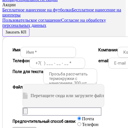
Акции
Бесплатное нанесение на футболки
Бесплатное нанесение на
шопперы
Пользовательское соглашение
Согласие на обработку
персональных данных
Заказать КП
Имя
Компания
Телефон
email
Поле для текста
Файл
Перетащите сюда или загрузите файл
Почта
Предпочтительный способ связи:
Телефон