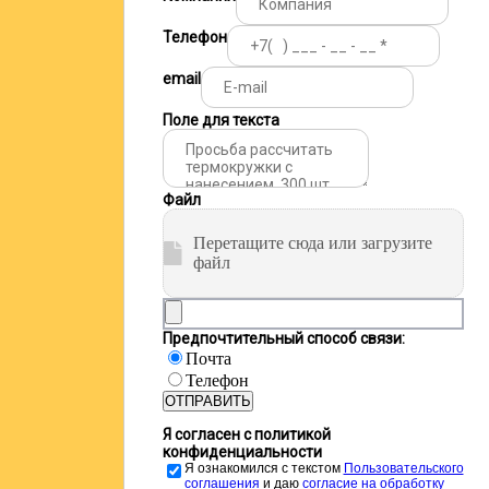
Телефон
email
Поле для текста
Файл
Перетащите сюда или загрузите
файл
Предпочтительный способ связи:
Почта
Телефон
ОТПРАВИТЬ
Я согласен с политикой
конфиденциальности
Я ознакомился с текстом
Пользовательского
соглашения
и даю
cогласие на обработку