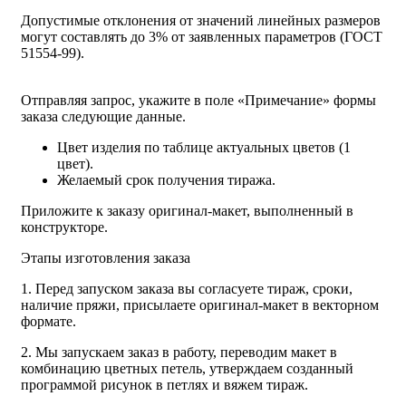
Допустимые отклонения от значений линейных размеров
могут составлять до 3% от заявленных параметров (ГОСТ
51554-99).
Отправляя запрос, укажите в поле «Примечание» формы
заказа следующие данные.
Цвет изделия по таблице актуальных цветов (1
цвет).
Желаемый срок получения тиража.
Приложите к заказу оригинал-макет, выполненный в
конструкторе.
Этапы изготовления заказа
1. Перед запуском заказа вы согласуете тираж, сроки,
наличие пряжи, присылаете оригинал-макет в векторном
формате.
2. Мы запускаем заказ в работу, переводим макет в
комбинацию цветных петель, утверждаем созданный
программой рисунок в петлях и вяжем тираж.