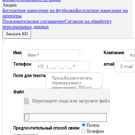
Акции
Бесплатное нанесение на футболки
Бесплатное нанесение на
шопперы
Пользовательское соглашение
Согласие на обработку
персональных данных
Заказать КП
Имя
Компания
Телефон
email
Поле для текста
Файл
Перетащите сюда или загрузите файл
Почта
Предпочтительный способ связи:
Телефон