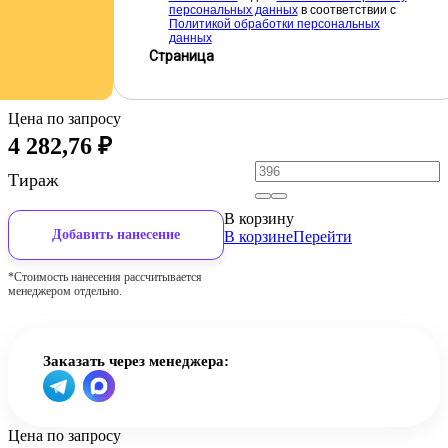
персональных данных
в соответствии с
Политикой обработки персональных
данных
Страница
Цена по запросу
4 282,76
₽
Тираж
В корзину
Добавить нанесение
В корзине
Перейти
*Стоимость нанесения рассчитывается
менеджером отдельно.
Заказать через менеджера:
Цена по запросу