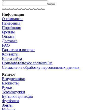
Информация
О компании
Нанесения
Портфолио
Бренды
Оплата
Доставка
FAQ
Гарантии и возврат
Контакты
Карта сайта
Пользовательское соглашение
Согласие на обработку персональных данных
Каталог
Ежедневники
Блокноты
Ручки
Термокружки
Бутылки для воды
Футболки
Зонты
Наборы