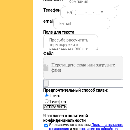
Телефон
email
Поле для текста
Файл
Перетащите сюда или загрузите
файл
Предпочтительный способ связи:
Почта
Телефон
ОТПРАВИТЬ
Я согласен с политикой
конфиденциальности
Я ознакомился с текстом
Пользовательского
соглашения
и даю
cогласие на обработку