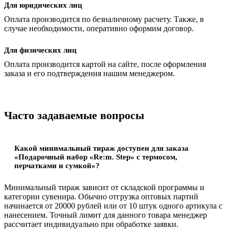
Для юридических лиц
Оплата производится по безналичному расчету. Также, в
случае необходимости, оперативно оформим договор.
Для физических лиц
Оплата производится картой на сайте, после оформления
заказа и его подтверждения нашим менеджером.
Часто задаваемые вопросы
Какой минимальный тираж доступен для заказа
«Подарочный набор «Re:m. Step» с термосом,
перчатками и сумкой»?
Минимальный тираж зависит от складской программы и
категории сувенира. Обычно отгрузка оптовых партий
начинается от 20000 рублей или от 10 штук одного артикула с
нанесением. Точный лимит для данного товара менеджер
рассчитает индивидуально при обработке заявки.