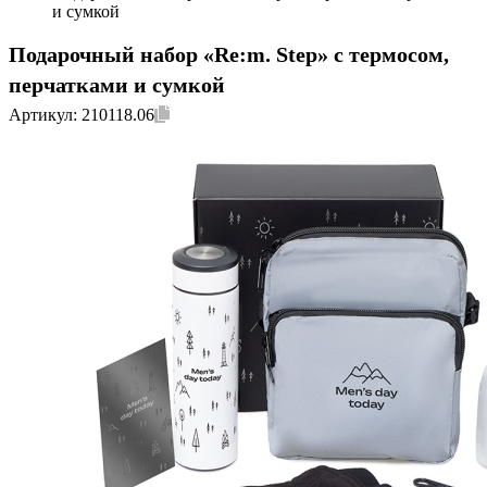
и сумкой
Подарочный набор «Re:m. Step» с термосом,
перчатками и сумкой
Артикул:
210118.06