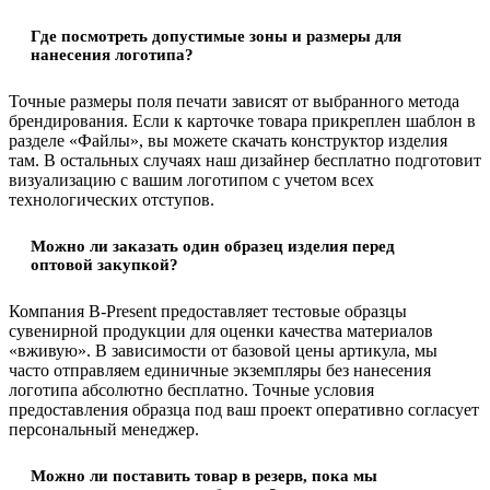
Где посмотреть допустимые зоны и размеры для
нанесения логотипа?
Точные размеры поля печати зависят от выбранного метода
брендирования. Если к карточке товара прикреплен шаблон в
разделе «Файлы», вы можете скачать конструктор изделия
там. В остальных случаях наш дизайнер бесплатно подготовит
визуализацию с вашим логотипом с учетом всех
технологических отступов.
Можно ли заказать один образец изделия перед
оптовой закупкой?
Компания B-Present предоставляет тестовые образцы
сувенирной продукции для оценки качества материалов
«вживую». В зависимости от базовой цены артикула, мы
часто отправляем единичные экземпляры без нанесения
логотипа абсолютно бесплатно. Точные условия
предоставления образца под ваш проект оперативно согласует
персональный менеджер.
Можно ли поставить товар в резерв, пока мы