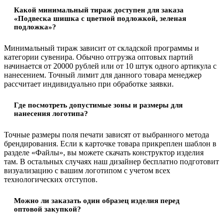
Какой минимальный тираж доступен для заказа
«Подвеска шишка с цветной подложкой, зеленая
подложка»?
Минимальный тираж зависит от складской программы и
категории сувенира. Обычно отгрузка оптовых партий
начинается от 20000 рублей или от 10 штук одного артикула с
нанесением. Точный лимит для данного товара менеджер
рассчитает индивидуально при обработке заявки.
Где посмотреть допустимые зоны и размеры для
нанесения логотипа?
Точные размеры поля печати зависят от выбранного метода
брендирования. Если к карточке товара прикреплен шаблон в
разделе «Файлы», вы можете скачать конструктор изделия
там. В остальных случаях наш дизайнер бесплатно подготовит
визуализацию с вашим логотипом с учетом всех
технологических отступов.
Можно ли заказать один образец изделия перед
оптовой закупкой?