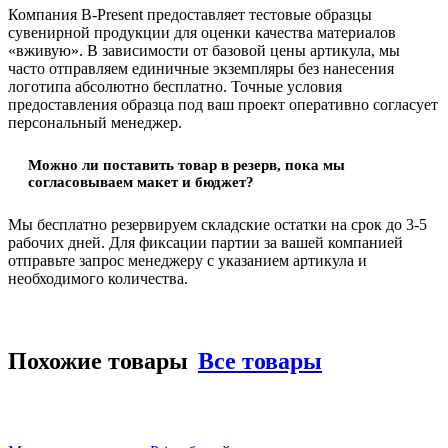
Компания B-Present предоставляет тестовые образцы
сувенирной продукции для оценки качества материалов
«вживую». В зависимости от базовой цены артикула, мы
часто отправляем единичные экземпляры без нанесения
логотипа абсолютно бесплатно. Точные условия
предоставления образца под ваш проект оперативно согласует
персональный менеджер.
Можно ли поставить товар в резерв, пока мы
согласовываем макет и бюджет?
Мы бесплатно резервируем складские остатки на срок до 3-5
рабочих дней. Для фиксации партии за вашей компанией
отправьте запрос менеджеру с указанием артикула и
необходимого количества.
Похожие товары
Все товары