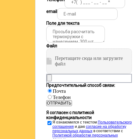
email
Поле для текста
Файл
Перетащите сюда или загрузите
файл
Предпочтительный способ связи:
Почта
Телефон
ОТПРАВИТЬ
Я согласен с политикой
конфиденциальности
Я ознакомился с текстом
Пользовательского
соглашения
и даю
cогласие на обработку
персональных данных
в соответствии с
Политикой обработки персональных