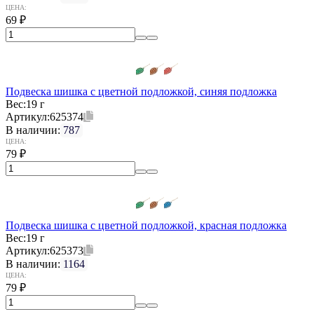
ЦЕНА:
69
₽
Подвеска шишка с цветной подложкой, синяя подложка
Вес:
19 г
Артикул:
625374
В наличии:
787
ЦЕНА:
79
₽
Подвеска шишка с цветной подложкой, красная подложка
Вес:
19 г
Артикул:
625373
В наличии:
1164
ЦЕНА:
79
₽