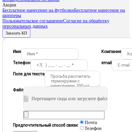
Акции
Бесплатное нанесение на футболки
Бесплатное нанесение на
шопперы
Пользовательское соглашение
Согласие на обработку
персональных данных
Заказать КП
Имя
Компания
Телефон
email
Поле для текста
Файл
Перетащите сюда или загрузите файл
Почта
Предпочтительный способ связи:
Телефон