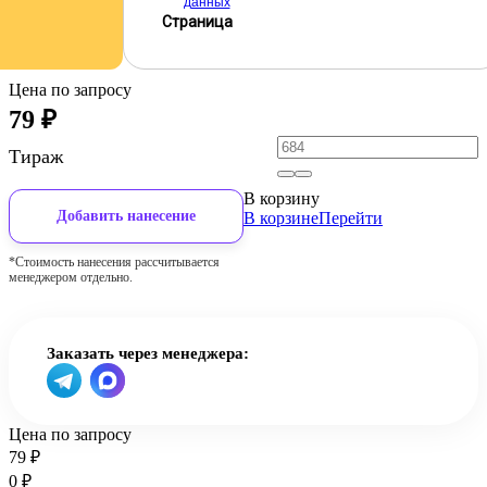
данных
Страница
Цена по запросу
79
₽
Тираж
В корзину
Добавить нанесение
В корзине
Перейти
*Стоимость нанесения рассчитывается
менеджером отдельно.
Заказать через менеджера:
Цена по запросу
79
₽
0
₽