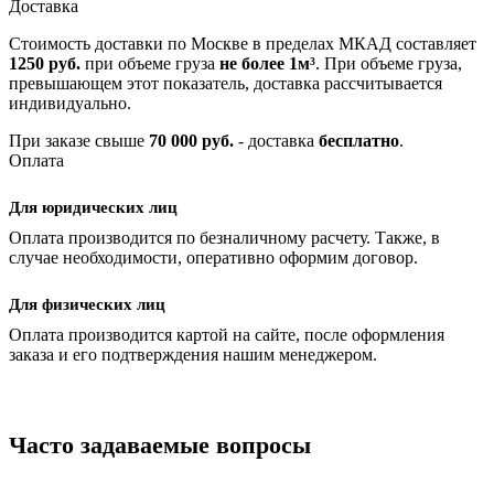
Доставка
Стоимость доставки по Москве в пределах МКАД составляет
1250 руб.
при объеме груза
не более 1м³
. При объеме груза,
превышающем этот показатель, доставка рассчитывается
индивидуально.
При заказе свыше
70 000 руб.
- доставка
бесплатно
.
Оплата
Для юридических лиц
Оплата производится по безналичному расчету. Также, в
случае необходимости, оперативно оформим договор.
Для физических лиц
Оплата производится картой на сайте, после оформления
заказа и его подтверждения нашим менеджером.
Часто задаваемые вопросы