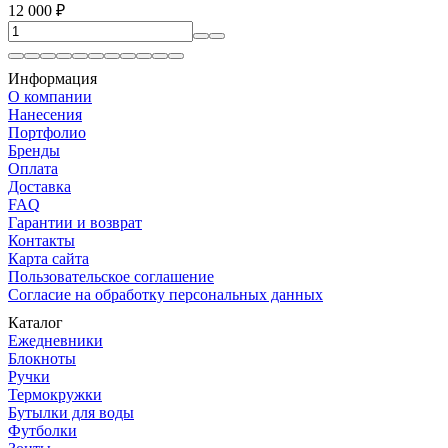
12 000
₽
Информация
О компании
Нанесения
Портфолио
Бренды
Оплата
Доставка
FAQ
Гарантии и возврат
Контакты
Карта сайта
Пользовательское соглашение
Согласие на обработку персональных данных
Каталог
Ежедневники
Блокноты
Ручки
Термокружки
Бутылки для воды
Футболки