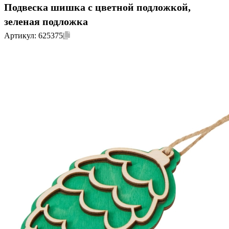
Подвеска шишка с цветной подложкой,
зеленая подложка
Артикул:
625375