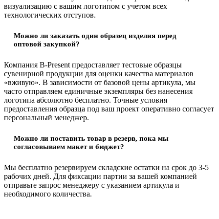
визуализацию с вашим логотипом с учетом всех
технологических отступов.
Можно ли заказать один образец изделия перед
оптовой закупкой?
Компания B-Present предоставляет тестовые образцы
сувенирной продукции для оценки качества материалов
«вживую». В зависимости от базовой цены артикула, мы
часто отправляем единичные экземпляры без нанесения
логотипа абсолютно бесплатно. Точные условия
предоставления образца под ваш проект оперативно согласует
персональный менеджер.
Можно ли поставить товар в резерв, пока мы
согласовываем макет и бюджет?
Мы бесплатно резервируем складские остатки на срок до 3-5
рабочих дней. Для фиксации партии за вашей компанией
отправьте запрос менеджеру с указанием артикула и
необходимого количества.