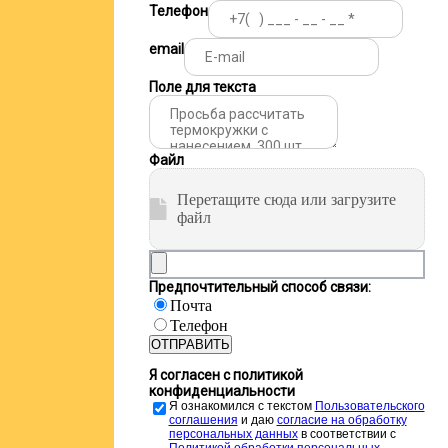
Телефон
email
Поле для текста
Файл
Перетащите сюда или загрузите
файл
Предпочтительный способ связи:
Почта
Телефон
ОТПРАВИТЬ
Я согласен с политикой
конфиденциальности
Я ознакомился с текстом
Пользовательского
соглашения
и даю
cогласие на обработку
персональных данных
в соответствии с