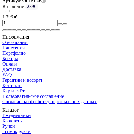
Артикул:
590161.06
В наличии:
2896
ЦЕНА:
1 399
₽
Информация
О компании
Нанесения
Портфолио
Бренды
Оплата
Доставка
FAQ
Гарантии и возврат
Контакты
Карта сайта
Пользовательское соглашение
Согласие на обработку персональных данных
Каталог
Ежедневники
Блокноты
Ручки
Термокружки