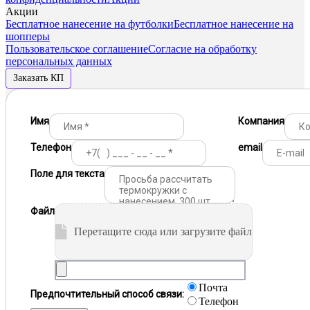
Акции
Бесплатное нанесение на футболки
Бесплатное нанесение на
шопперы
Пользовательское соглашение
Согласие на обработку
персональных данных
Заказать КП
Имя
Компания
Телефон
email
Поле для текста
Файл
Перетащите сюда или загрузите файл
Почта
Предпочтительный способ связи:
Телефон