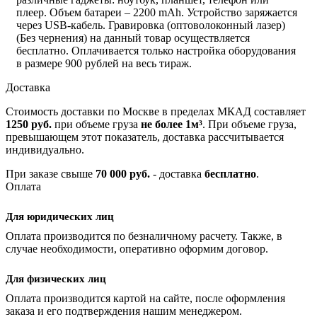
плеер. Объем батареи – 2200 mAh. Устройство заряжается
через USB-кабель. Гравировка (оптоволоконный лазер)
(Без чернения) на данный товар осуществляется
бесплатно. Оплачивается только настройка оборудования
в размере 900 рублей на весь тираж.
Доставка
Стоимость доставки по Москве в пределах МКАД составляет
1250 руб.
при объеме груза
не более 1м³
. При объеме груза,
превышающем этот показатель, доставка рассчитывается
индивидуально.
При заказе свыше
70 000 руб.
- доставка
бесплатно
.
Оплата
Для юридических лиц
Оплата производится по безналичному расчету. Также, в
случае необходимости, оперативно оформим договор.
Для физических лиц
Оплата производится картой на сайте, после оформления
заказа и его подтверждения нашим менеджером.