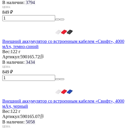
В наличии:
3794
ЦЕНА:
849
₽
Внешний аккумулятор со встроенным кабелем «Свифт», 4000
мАч, темно-синий
Вес:
122 г
Артикул:
590165.72
В наличии:
3434
ЦЕНА:
849
₽
Внешний аккумулятор со встроенным кабелем «Свифт», 4000
мАч, черный
Вес:
122 г
Артикул:
590165.07
В наличии:
5058
ЦЕНА: