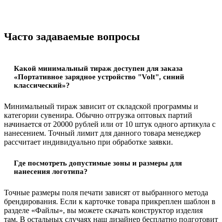
Часто задаваемые вопросы
Какой минимальный тираж доступен для заказа
«Портативное зарядное устройство "Volt", синий
классический»?
Минимальный тираж зависит от складской программы и
категории сувенира. Обычно отгрузка оптовых партий
начинается от 20000 рублей или от 10 штук одного артикула с
нанесением. Точный лимит для данного товара менеджер
рассчитает индивидуально при обработке заявки.
Где посмотреть допустимые зоны и размеры для
нанесения логотипа?
Точные размеры поля печати зависят от выбранного метода
брендирования. Если к карточке товара прикреплен шаблон в
разделе «Файлы», вы можете скачать конструктор изделия
там. В остальных случаях наш дизайнер бесплатно подготовит