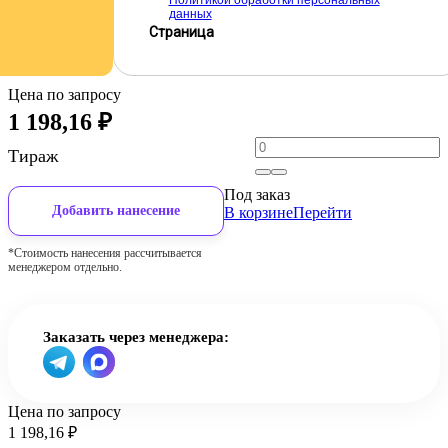
Политикой обработки персональных
данных
Страница
Цена по запросу
1 198,16
₽
Тираж
Под заказ
Добавить нанесение
В корзине
Перейти
*Стоимость нанесения рассчитывается
менеджером отдельно.
Заказать через менеджера:
Цена по запросу
1 198,16
₽