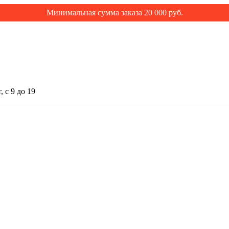
Минимальная сумма заказа 20 000 руб.
 с 9 до 19