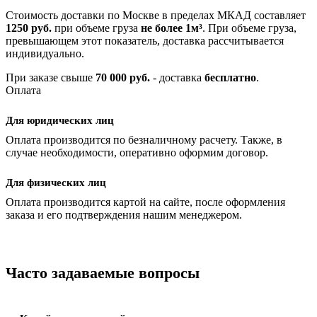
Стоимость доставки по Москве в пределах МКАД составляет
1250 руб.
при объеме груза
не более 1м³
. При объеме груза,
превышающем этот показатель, доставка рассчитывается
индивидуально.
При заказе свыше
70 000 руб.
- доставка
бесплатно
.
Оплата
Для юридических лиц
Оплата производится по безналичному расчету. Также, в
случае необходимости, оперативно оформим договор.
Для физических лиц
Оплата производится картой на сайте, после оформления
заказа и его подтверждения нашим менеджером.
Часто задаваемые вопросы