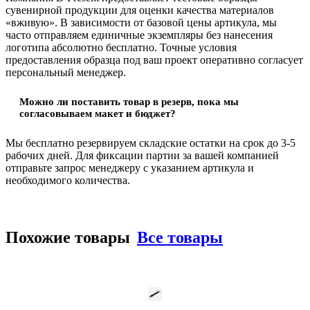
сувенирной продукции для оценки качества материалов
«вживую». В зависимости от базовой цены артикула, мы
часто отправляем единичные экземпляры без нанесения
логотипа абсолютно бесплатно. Точные условия
предоставления образца под ваш проект оперативно согласует
персональный менеджер.
Можно ли поставить товар в резерв, пока мы
согласовываем макет и бюджет?
Мы бесплатно резервируем складские остатки на срок до 3-5
рабочих дней. Для фиксации партии за вашей компанией
отправьте запрос менеджеру с указанием артикула и
необходимого количества.
Похожие товары
Все товары