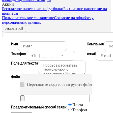
Акции
Бесплатное нанесение на футболки
Бесплатное нанесение на
шопперы
Пользовательское соглашение
Согласие на обработку
персональных данных
Заказать КП
Имя
Компания
Телефон
email
Поле для текста
Файл
Перетащите сюда или загрузите файл
Почта
Предпочтительный способ связи:
Телефон