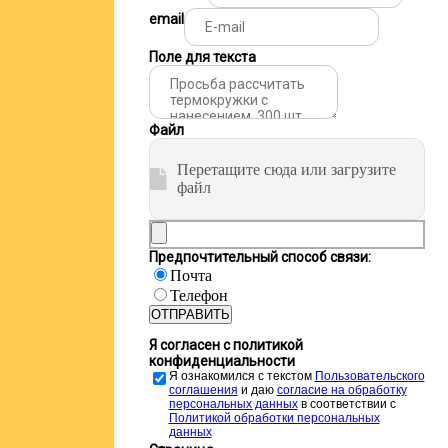
email
Поле для текста
Файл
Перетащите сюда или загрузите
файл
Предпочтительный способ связи:
Почта
Телефон
ОТПРАВИТЬ
Я согласен с политикой
конфиденциальности
Я ознакомился с текстом
Пользовательского
соглашения
и даю
cогласие на обработку
персональных данных
в соответствии с
Политикой обработки персональных
данных