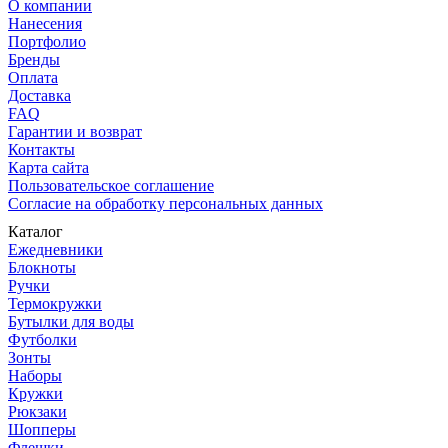
О компании
Нанесения
Портфолио
Бренды
Оплата
Доставка
FAQ
Гарантии и возврат
Контакты
Карта сайта
Пользовательское соглашение
Согласие на обработку персональных данных
Каталог
Ежедневники
Блокноты
Ручки
Термокружки
Бутылки для воды
Футболки
Зонты
Наборы
Кружки
Рюкзаки
Шопперы
Флешки