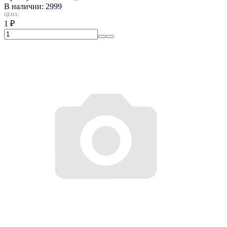
В наличии:
2999
ЦЕНА:
1
₽