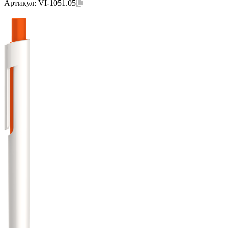
Артикул:
VI-1051.05