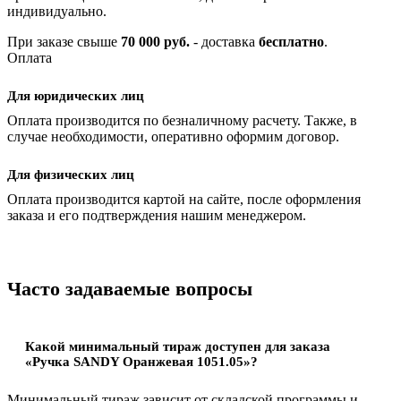
индивидуально.
При заказе свыше
70 000 руб.
- доставка
бесплатно
.
Оплата
Для юридических лиц
Оплата производится по безналичному расчету. Также, в
случае необходимости, оперативно оформим договор.
Для физических лиц
Оплата производится картой на сайте, после оформления
заказа и его подтверждения нашим менеджером.
Часто задаваемые вопросы
Какой минимальный тираж доступен для заказа
«Ручка SANDY Оранжевая 1051.05»?
Минимальный тираж зависит от складской программы и