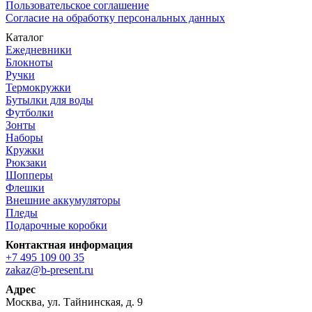
Пользовательское соглашение
Согласие на обработку персональных данных
Каталог
Ежедневники
Блокноты
Ручки
Термокружки
Бутылки для воды
Футболки
Зонты
Наборы
Кружки
Рюкзаки
Шопперы
Флешки
Внешние аккумуляторы
Пледы
Подарочные коробки
Контактная информация
+7 495 109 00 35
zakaz@b-present.ru
Адрес
Москва, ул. Тайнинская, д. 9