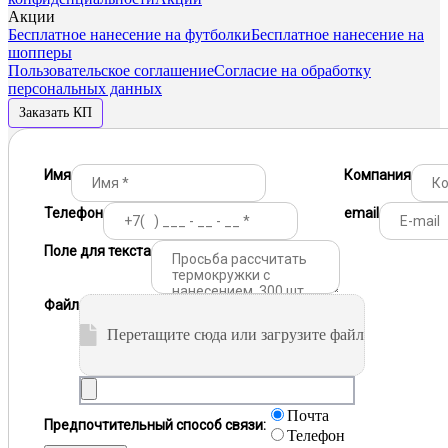
Акции
Бесплатное нанесение на футболки
Бесплатное нанесение на
шопперы
Пользовательское соглашение
Согласие на обработку
персональных данных
Заказать КП
Имя
Компания
Телефон
email
Поле для текста
Файл
Перетащите сюда или загрузите файл
Почта
Предпочтительный способ связи:
Телефон