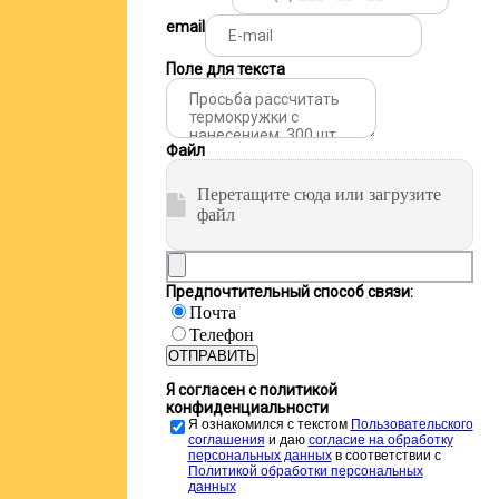
email
Поле для текста
Файл
Перетащите сюда или загрузите
файл
Предпочтительный способ связи:
Почта
Телефон
ОТПРАВИТЬ
Я согласен с политикой
конфиденциальности
Я ознакомился с текстом
Пользовательского
соглашения
и даю
cогласие на обработку
персональных данных
в соответствии с
Политикой обработки персональных
данных