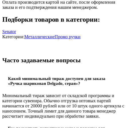
Оплата производится картой на сайте, после оформления
заказа и его подтверждения нашим менеджером.
Подборки товаров в категории:
Senator
Категории:
Металлические
Промо ручки
Часто задаваемые вопросы
Какой минимальный тираж доступен для заказа
«Ручка шариковая Delgado, серая»?
Минимальный тираж зависит от складской программы и
категории сувенира. Обычно отгрузка оптовых партий
начинается от 20000 рублей или от 10 штук одного артикула с
нанесением. Точный лимит для данного товара менеджер
рассчитает индивидуально при обработке заявки.