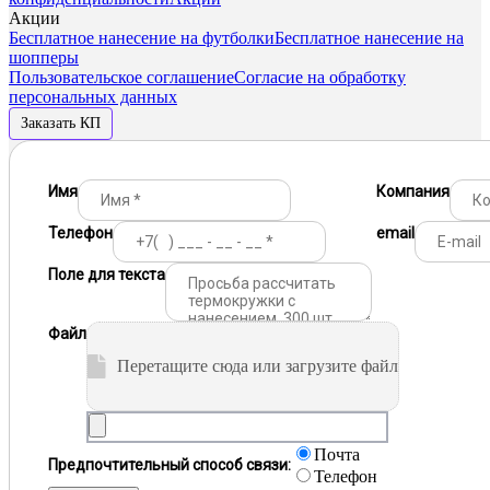
Акции
Бесплатное нанесение на футболки
Бесплатное нанесение на
шопперы
Пользовательское соглашение
Согласие на обработку
персональных данных
Заказать КП
Имя
Компания
Телефон
email
Поле для текста
Файл
Перетащите сюда или загрузите файл
Почта
Предпочтительный способ связи:
Телефон