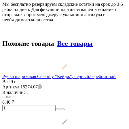
Мы бесплатно резервируем складские остатки на срок до 3-5
рабочих дней. Для фиксации партии за вашей компанией
отправьте запрос менеджеру с указанием артикула и
необходимого количества.
Похожие товары
Все товары
Ручка шариковая Celebrity "Кейдж", черный/серебристый
Вес:
9 г
Артикул:
15274.07
В наличии:
1
ЦЕНА:
8,40
₽