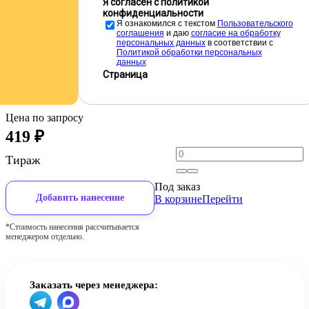
Я согласен с политикой
конфиденциальности
Я ознакомился с текстом
Пользовательского
соглашения
и даю
cогласие на обработку
персональных данных
в соответствии с
Политикой обработки персональных
данных
Страница
Цена по запросу
419
₽
Тираж
Под заказ
Добавить нанесение
В корзине
Перейти
*Стоимость нанесения рассчитывается
менеджером отдельно.
Заказать через менеджера: