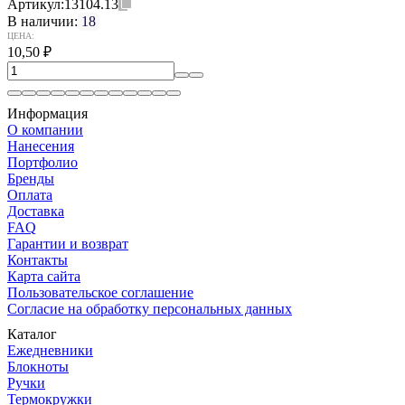
Артикул:
13104.13
В наличии:
18
ЦЕНА:
10,50
₽
Информация
О компании
Нанесения
Портфолио
Бренды
Оплата
Доставка
FAQ
Гарантии и возврат
Контакты
Карта сайта
Пользовательское соглашение
Согласие на обработку персональных данных
Каталог
Ежедневники
Блокноты
Ручки
Термокружки