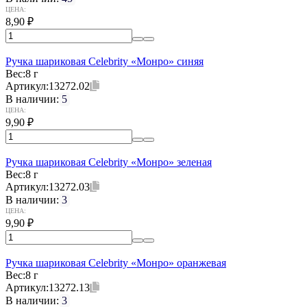
ЦЕНА:
8,90
₽
Ручка шариковая Celebrity «Монро» синяя
Вес:
8 г
Артикул:
13272.02
В наличии:
5
ЦЕНА:
9,90
₽
Ручка шариковая Celebrity «Монро» зеленая
Вес:
8 г
Артикул:
13272.03
В наличии:
3
ЦЕНА:
9,90
₽
Ручка шариковая Celebrity «Монро» оранжевая
Вес:
8 г
Артикул:
13272.13
В наличии:
3