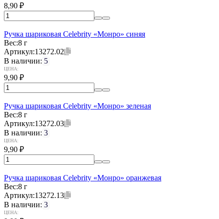
8,90
₽
Ручка шариковая Celebrity «Монро» синяя
Вес:
8 г
Артикул:
13272.02
В наличии:
5
ЦЕНА:
9,90
₽
Ручка шариковая Celebrity «Монро» зеленая
Вес:
8 г
Артикул:
13272.03
В наличии:
3
ЦЕНА:
9,90
₽
Ручка шариковая Celebrity «Монро» оранжевая
Вес:
8 г
Артикул:
13272.13
В наличии:
3
ЦЕНА: