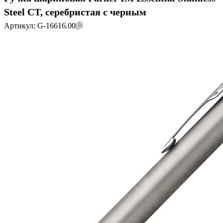
Steel CT, серебристая с черным
Артикул:
G-16616.00