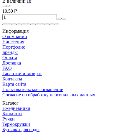
В наличии:
18
ЦЕНА:
10,50
₽
Информация
О компании
Нанесения
Портфолио
Бренды
Оплата
Доставка
FAQ
Гарантии и возврат
Контакты
Карта сайта
Пользовательское соглашение
Согласие на обработку персональных данных
Каталог
Ежедневники
Блокноты
Ручки
Термокружки
Бутылки для воды