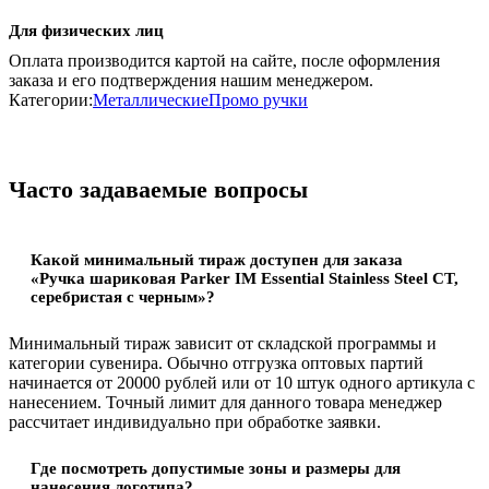
Для физических лиц
Оплата производится картой на сайте, после оформления
заказа и его подтверждения нашим менеджером.
Категории:
Металлические
Промо ручки
Часто задаваемые вопросы
Какой минимальный тираж доступен для заказа
«Ручка шариковая Parker IM Essential Stainless Steel CT,
серебристая с черным»?
Минимальный тираж зависит от складской программы и
категории сувенира. Обычно отгрузка оптовых партий
начинается от 20000 рублей или от 10 штук одного артикула с
нанесением. Точный лимит для данного товара менеджер
рассчитает индивидуально при обработке заявки.
Где посмотреть допустимые зоны и размеры для
нанесения логотипа?