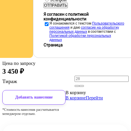
ОТПРАВИТЬ
Я согласен с политикой
конфиденциальности
Я ознакомился с текстом
Пользовательского
соглашения
и даю
cогласие на обработку
персональных данных
в соответствии с
Политикой обработки персональных
данных
Страница
Цена по запросу
3 450
₽
Тираж
В корзину
Добавить нанесение
В корзине
Перейти
*Стоимость нанесения рассчитывается
менеджером отдельно.