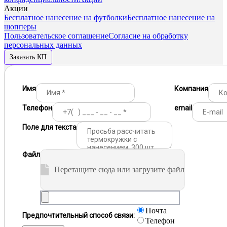
Акции
Бесплатное нанесение на футболки
Бесплатное нанесение на
шопперы
Пользовательское соглашение
Согласие на обработку
персональных данных
Заказать КП
Имя
Компания
Телефон
email
Поле для текста
Файл
Перетащите сюда или загрузите файл
Почта
Предпочтительный способ связи:
Телефон