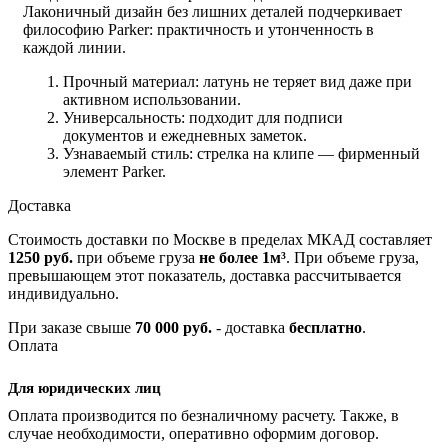
Лаконичный дизайн без лишних деталей подчеркивает
философию Parker: практичность и утонченность в
каждой линии.
Прочный материал: латунь не теряет вид даже при
активном использовании.
Универсальность: подходит для подписи
документов и ежедневных заметок.
Узнаваемый стиль: стрелка на клипе — фирменный
элемент Parker.
Доставка
Стоимость доставки по Москве в пределах МКАД составляет
1250 руб.
при объеме груза
не более 1м³
. При объеме груза,
превышающем этот показатель, доставка рассчитывается
индивидуально.
При заказе свыше
70 000 руб.
- доставка
бесплатно
.
Оплата
Для юридических лиц
Оплата производится по безналичному расчету. Также, в
случае необходимости, оперативно оформим договор.