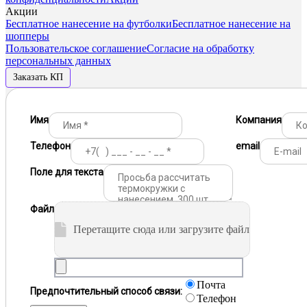
Акции
Бесплатное нанесение на футболки
Бесплатное нанесение на
шопперы
Пользовательское соглашение
Согласие на обработку
персональных данных
Заказать КП
Имя
Компания
Телефон
email
Поле для текста
Файл
Перетащите сюда или загрузите файл
Почта
Предпочтительный способ связи:
Телефон