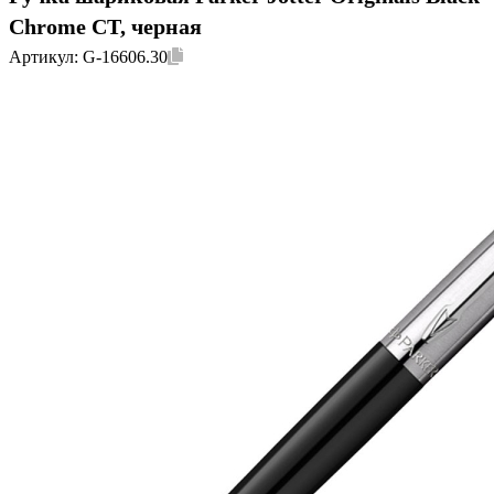
Chrome CT, черная
Артикул:
G-16606.30