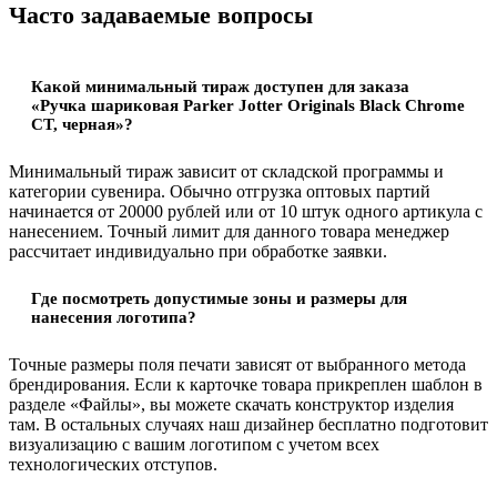
Часто задаваемые вопросы
Какой минимальный тираж доступен для заказа
«Ручка шариковая Parker Jotter Originals Black Chrome
CT, черная»?
Минимальный тираж зависит от складской программы и
категории сувенира. Обычно отгрузка оптовых партий
начинается от 20000 рублей или от 10 штук одного артикула с
нанесением. Точный лимит для данного товара менеджер
рассчитает индивидуально при обработке заявки.
Где посмотреть допустимые зоны и размеры для
нанесения логотипа?
Точные размеры поля печати зависят от выбранного метода
брендирования. Если к карточке товара прикреплен шаблон в
разделе «Файлы», вы можете скачать конструктор изделия
там. В остальных случаях наш дизайнер бесплатно подготовит
визуализацию с вашим логотипом с учетом всех
технологических отступов.