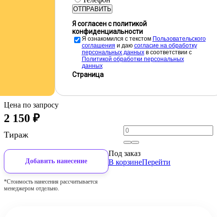
ОТПРАВИТЬ
Я согласен с политикой
конфиденциальности
Я ознакомился с текстом
Пользовательского
соглашения
и даю
cогласие на обработку
персональных данных
в соответствии с
Политикой обработки персональных
данных
Страница
Цена по запросу
2 150
₽
Тираж
Под заказ
Добавить нанесение
В корзине
Перейти
*Стоимость нанесения рассчитывается
менеджером отдельно.