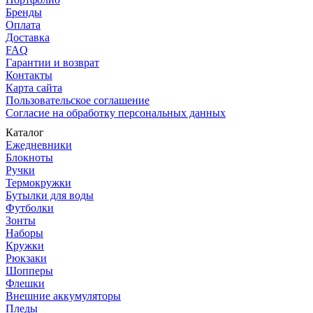
Бренды
Оплата
Доставка
FAQ
Гарантии и возврат
Контакты
Карта сайта
Пользовательское соглашение
Согласие на обработку персональных данных
Каталог
Ежедневники
Блокноты
Ручки
Термокружки
Бутылки для воды
Футболки
Зонты
Наборы
Кружки
Рюкзаки
Шопперы
Флешки
Внешние аккумуляторы
Пледы