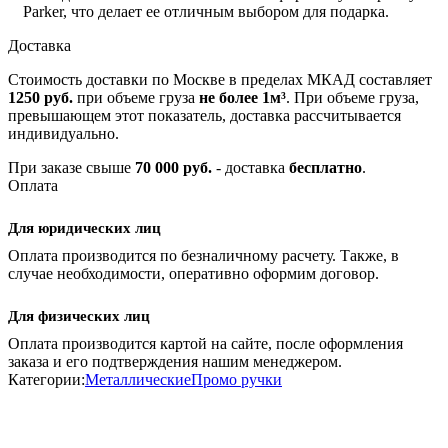
Parker, что делает ее отличным выбором для подарка.
Доставка
Стоимость доставки по Москве в пределах МКАД составляет
1250 руб.
при объеме груза
не более 1м³
. При объеме груза,
превышающем этот показатель, доставка рассчитывается
индивидуально.
При заказе свыше
70 000 руб.
- доставка
бесплатно
.
Оплата
Для юридических лиц
Оплата производится по безналичному расчету. Также, в
случае необходимости, оперативно оформим договор.
Для физических лиц
Оплата производится картой на сайте, после оформления
заказа и его подтверждения нашим менеджером.
Категории:
Металлические
Промо ручки