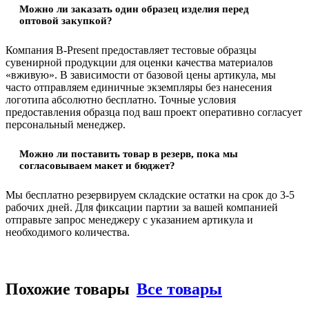
Можно ли заказать один образец изделия перед
оптовой закупкой?
Компания B-Present предоставляет тестовые образцы
сувенирной продукции для оценки качества материалов
«вживую». В зависимости от базовой цены артикула, мы
часто отправляем единичные экземпляры без нанесения
логотипа абсолютно бесплатно. Точные условия
предоставления образца под ваш проект оперативно согласует
персональный менеджер.
Можно ли поставить товар в резерв, пока мы
согласовываем макет и бюджет?
Мы бесплатно резервируем складские остатки на срок до 3-5
рабочих дней. Для фиксации партии за вашей компанией
отправьте запрос менеджеру с указанием артикула и
необходимого количества.
Похожие товары
Все товары