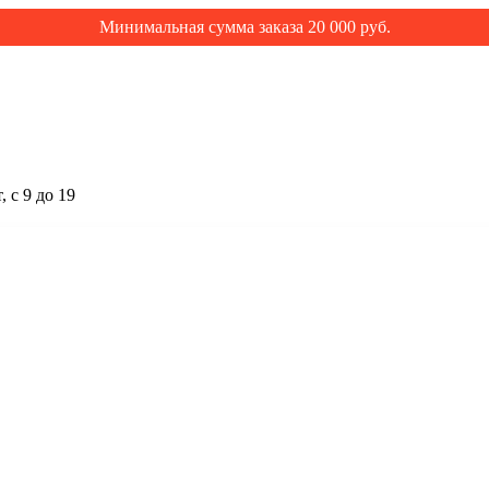
Минимальная сумма заказа 20 000 руб.
 с 9 до 19