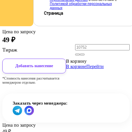
Политикой обработки персональных
данных
Страница
Цена по запросу
49
₽
Тираж
В корзину
Добавить нанесение
В корзине
Перейти
*Стоимость нанесения рассчитывается
менеджером отдельно.
Заказать через менеджера:
Цена по запросу
49
₽