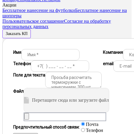
Акции
Бесплатное нанесение на футболки
Бесплатное нанесение на
шопперы
Пользовательское соглашение
Согласие на обработку
персональных данных
Заказать КП
Имя
Компания
Телефон
email
Поле для текста
Файл
Перетащите сюда или загрузите файл
Почта
Предпочтительный способ связи:
Телефон