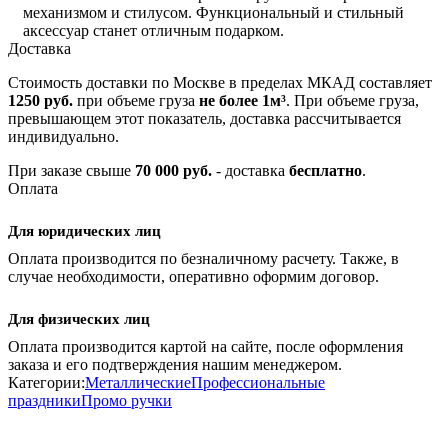
механизмом и стилусом. Функциональный и стильный
аксессуар станет отличным подарком.
Доставка
Стоимость доставки по Москве в пределах МКАД составляет
1250 руб.
при объеме груза
не более 1м³
. При объеме груза,
превышающем этот показатель, доставка рассчитывается
индивидуально.
При заказе свыше
70 000 руб.
- доставка
бесплатно
.
Оплата
Для юридических лиц
Оплата производится по безналичному расчету. Также, в
случае необходимости, оперативно оформим договор.
Для физических лиц
Оплата производится картой на сайте, после оформления
заказа и его подтверждения нашим менеджером.
Категории:
Металлические
Профессиональные
праздники
Промо ручки