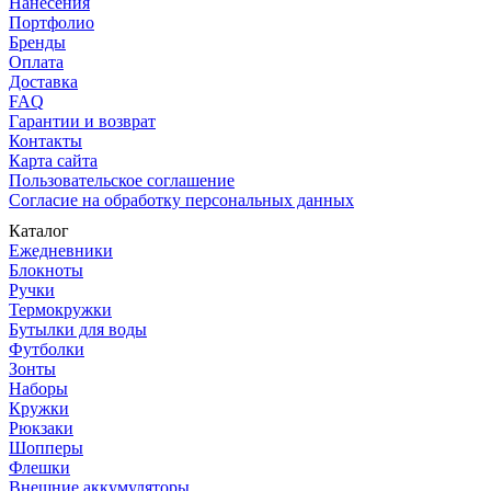
Нанесения
Портфолио
Бренды
Оплата
Доставка
FAQ
Гарантии и возврат
Контакты
Карта сайта
Пользовательское соглашение
Согласие на обработку персональных данных
Каталог
Ежедневники
Блокноты
Ручки
Термокружки
Бутылки для воды
Футболки
Зонты
Наборы
Кружки
Рюкзаки
Шопперы
Флешки
Внешние аккумуляторы