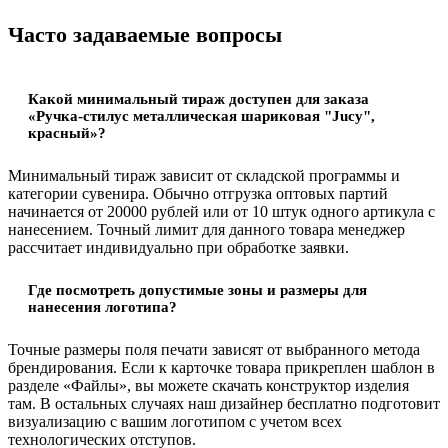
Часто задаваемые вопросы
Какой минимальный тираж доступен для заказа
«Ручка-стилус металлическая шариковая "Jucy",
красный»?
Минимальный тираж зависит от складской программы и
категории сувенира. Обычно отгрузка оптовых партий
начинается от 20000 рублей или от 10 штук одного артикула с
нанесением. Точный лимит для данного товара менеджер
рассчитает индивидуально при обработке заявки.
Где посмотреть допустимые зоны и размеры для
нанесения логотипа?
Точные размеры поля печати зависят от выбранного метода
брендирования. Если к карточке товара прикреплен шаблон в
разделе «Файлы», вы можете скачать конструктор изделия
там. В остальных случаях наш дизайнер бесплатно подготовит
визуализацию с вашим логотипом с учетом всех
технологических отступов.