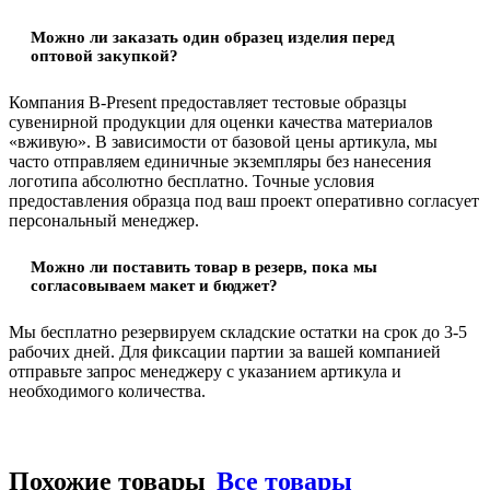
Можно ли заказать один образец изделия перед
оптовой закупкой?
Компания B-Present предоставляет тестовые образцы
сувенирной продукции для оценки качества материалов
«вживую». В зависимости от базовой цены артикула, мы
часто отправляем единичные экземпляры без нанесения
логотипа абсолютно бесплатно. Точные условия
предоставления образца под ваш проект оперативно согласует
персональный менеджер.
Можно ли поставить товар в резерв, пока мы
согласовываем макет и бюджет?
Мы бесплатно резервируем складские остатки на срок до 3-5
рабочих дней. Для фиксации партии за вашей компанией
отправьте запрос менеджеру с указанием артикула и
необходимого количества.
Похожие товары
Все товары