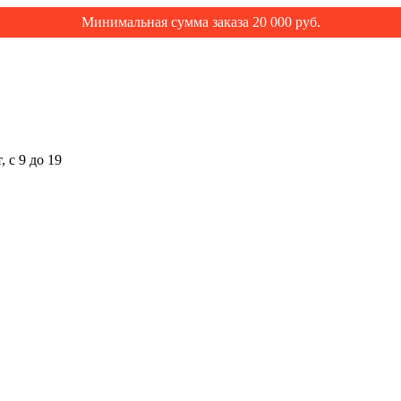
Минимальная сумма заказа 20 000 руб.
 с 9 до 19