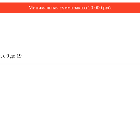
Минимальная сумма заказа 20 000 руб.
 с 9 до 19