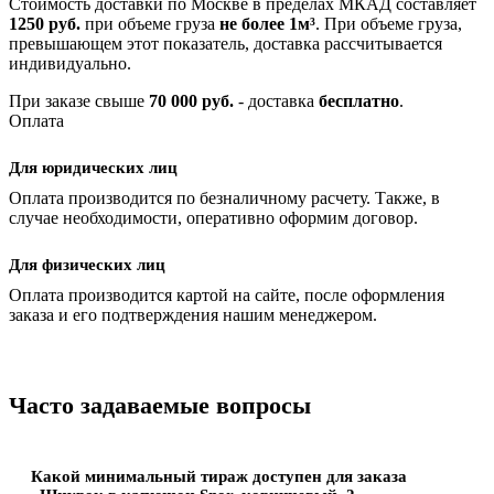
Стоимость доставки по Москве в пределах МКАД составляет
1250 руб.
при объеме груза
не более 1м³
. При объеме груза,
превышающем этот показатель, доставка рассчитывается
индивидуально.
При заказе свыше
70 000 руб.
- доставка
бесплатно
.
Оплата
Для юридических лиц
Оплата производится по безналичному расчету. Также, в
случае необходимости, оперативно оформим договор.
Для физических лиц
Оплата производится картой на сайте, после оформления
заказа и его подтверждения нашим менеджером.
Часто задаваемые вопросы
Какой минимальный тираж доступен для заказа