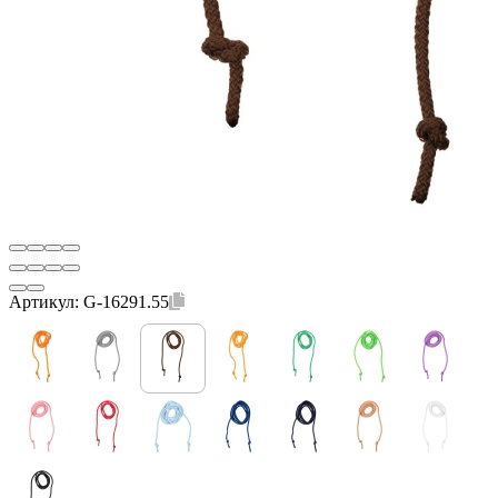
Артикул:
G-16291.55