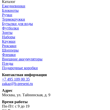
Каталог
Ежедневники
Блокноты
Ручки
Термокружки
Бутылки для воды
Футболки
Зонты
Наборы
Кружки
Рюкзаки
Шопперы
Флешки
Внешние аккумуляторы
Пледы
Подарочные коробки
Контактная информация
+7 495 109 00 35
zakaz@b-present.ru
Адрес
Москва, ул. Тайнинская, д. 9
Время работы
Пн-Пт: с 9 до 19