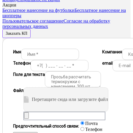
Акции
Бесплатное нанесение на футболки
Бесплатное нанесение на
шопперы
Пользовательское соглашение
Согласие на обработку
персональных данных
Заказать КП
Имя
Компания
Телефон
email
Поле для текста
Файл
Перетащите сюда или загрузите файл
Почта
Предпочтительный способ связи:
Телефон