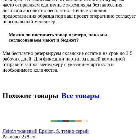
часто отправляем единичные экземпляры без нанесения
логотипа абсолютно бесплатно. Точные условия
предоставления образца под ваш проект оперативно согласует
персональный менеджер.
Можно ли поставить товар в резерв, пока мы
согласовываем макет и бюджет?
Мы бесплатно резервируем складские остатки на срок до 3-5
рабочих дней. Для фиксации партии за вашей компанией
отправьте запрос менеджеру с указанием артикула и
необходимого количества.
Похожие товары
Все товары
+10
Лейбл тканевый Epsilon, S, темно-серый
Размеры:
2х8 см