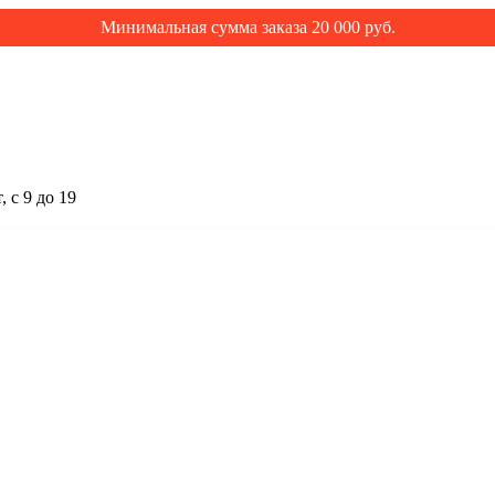
Минимальная сумма заказа 20 000 руб.
 с 9 до 19