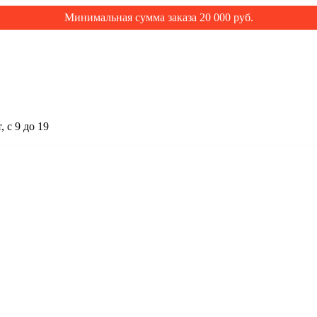
Минимальная сумма заказа 20 000 руб.
 с 9 до 19